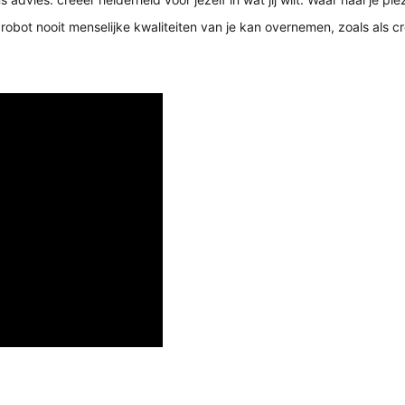
bot nooit menselijke kwaliteiten van je kan overnemen, zoals als crea