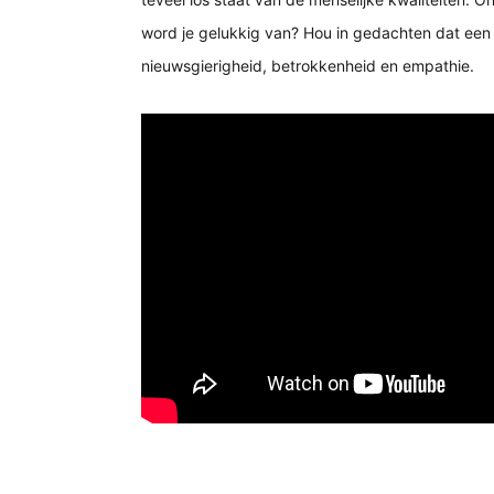
word je gelukkig van? Hou in gedachten dat een ro
nieuwsgierigheid, betrokkenheid en empathie. 