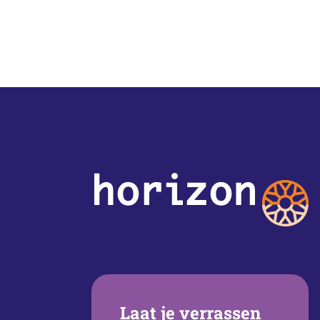
Laat je verrassen