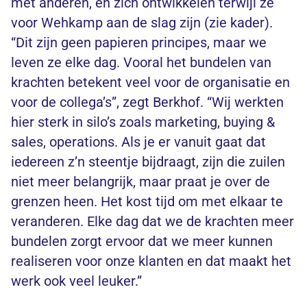
met anderen, en zich ontwikkelen terwijl ze
voor Wehkamp aan de slag zijn (zie kader).
“Dit zijn geen papieren principes, maar we
leven ze elke dag. Vooral het bundelen van
krachten betekent veel voor de organisatie en
voor de collega’s”, zegt Berkhof. “Wij werkten
hier sterk in silo’s zoals marketing, buying &
sales, operations. Als je er vanuit gaat dat
iedereen z’n steentje bijdraagt, zijn die zuilen
niet meer belangrijk, maar praat je over de
grenzen heen. Het kost tijd om met elkaar te
veranderen. Elke dag dat we de krachten meer
bundelen zorgt ervoor dat we meer kunnen
realiseren voor onze klanten en dat maakt het
werk ook veel leuker.”