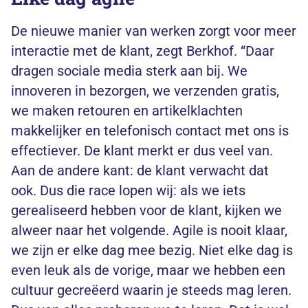
De nieuwe manier van werken zorgt voor meer
interactie met de klant, zegt Berkhof. “Daar
dragen sociale media sterk aan bij. We
innoveren in bezorgen, we verzenden gratis,
we maken retouren en artikelklachten
makkelijker en telefonisch contact met ons is
effectiever. De klant merkt er dus veel van.
Aan de andere kant: de klant verwacht dat
ook. Dus die race lopen wij: als we iets
gerealiseerd hebben voor de klant, kijken we
alweer naar het volgende. Agile is nooit klaar,
we zijn er elke dag mee bezig. Niet elke dag is
even leuk als de vorige, maar we hebben een
cultuur gecreëerd waarin je steeds mag leren.