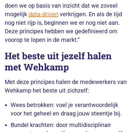
doen we op basis van inzicht dat we zoveel
mogelijk
data-driven
verkrijgen. En als de tijd
nog niet rijp is, beginnen we er nog niet aan.
Deze principes hebben we gedefinieerd om
voorop te lopen in de markt.”
Het beste uit jezelf halen
met Wehkamp
Met deze principes halen de medewerkers van
Wehkamp het beste uit zichzelf:
Wees betrokken: voel je verantwoordelijk
voor het geheel en draag jouw steentje bij.
Bundel krachten: door multidisciplinair