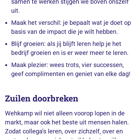
samen te werken stijgen we boven onszelf
uit.
Maak het verschil: je bepaalt wat je doet op
basis van de impact die je wilt hebben.
Blijf groeien: als jij blijft leren help je het
bedrijf groeien en is er weer meer te leren.
Maak plezier: wees trots, vier successen,
geef complimenten en geniet van elke dag!
Zuilen doorbreken
Wehkamp wil niet alleen voorop lopen in de
markt, maar ook het beste uit mensen halen.
Zodat collega’s leren, over zichzelf, over en