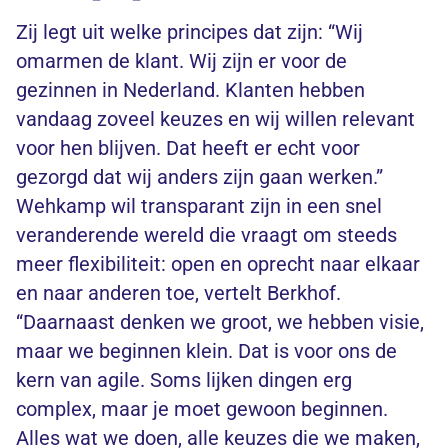
Zij legt uit welke principes dat zijn: “Wij
omarmen de klant. Wij zijn er voor de
gezinnen in Nederland. Klanten hebben
vandaag zoveel keuzes en wij willen relevant
voor hen blijven. Dat heeft er echt voor
gezorgd dat wij anders zijn gaan werken.”
Wehkamp wil transparant zijn in een snel
veranderende wereld die vraagt om steeds
meer flexibiliteit: open en oprecht naar elkaar
en naar anderen toe, vertelt Berkhof.
“Daarnaast denken we groot, we hebben visie,
maar we beginnen klein. Dat is voor ons de
kern van agile. Soms lijken dingen erg
complex, maar je moet gewoon beginnen.
Alles wat we doen, alle keuzes die we maken,