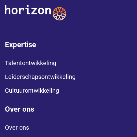
Expertise
Talentontwikkeling
Leiderschapsontwikkeling
Cultuurontwikkeling
Over ons
Over ons