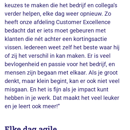
keuzes te maken die het bedrijf en collega’s
verder helpen, elke dag weer opnieuw. Zo
heeft onze afdeling Customer Excellence
bedacht dat er iets moet gebeuren met
klanten die nét achter een kortingsactie
vissen. Iedereen weet zelf het beste waar hij
of zij het verschil in kan maken. Er is veel
bevlogenheid en passie voor het bedrijf, en
mensen zijn begaan met elkaar. Als je groot
denkt, maar klein begint, kan er ook niet veel
misgaan. En het is fijn als je impact kunt
hebben in je werk. Dat maakt het veel leuker
en je leert ook meer!”
Elke dag agile