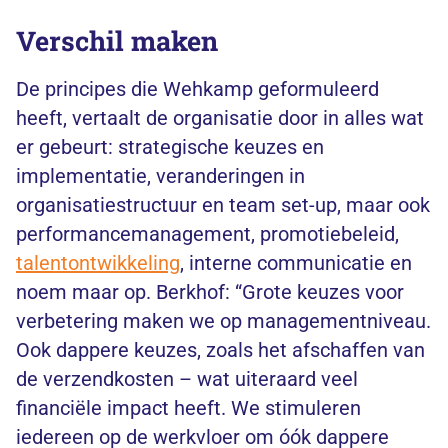
Verschil maken
De principes die Wehkamp geformuleerd
heeft, vertaalt de organisatie door in alles wat
er gebeurt: strategische keuzes en
implementatie, veranderingen in
organisatiestructuur en team set-up, maar ook
performancemanagement, promotiebeleid,
talentontwikkeling
, interne communicatie en
noem maar op. Berkhof: “Grote keuzes voor
verbetering maken we op managementniveau.
Ook dappere keuzes, zoals het afschaffen van
de verzendkosten – wat uiteraard veel
financiële impact heeft. We stimuleren
iedereen op de werkvloer om óók dappere