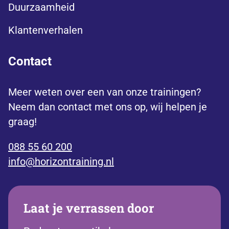
Duurzaamheid
Klantenverhalen
Contact
Meer weten over een van onze trainingen?
Neem dan contact met ons op, wij helpen je
graag!
088 55 60 200
info@horizontraining.nl
Laat je verrassen door