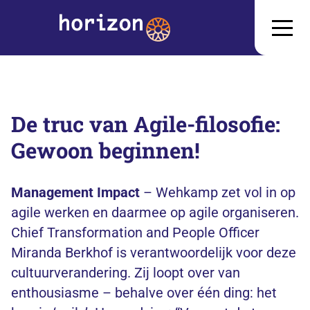
De truc van Agile-filosofie:
Gewoon beginnen!
Management Impact
– Wehkamp zet vol in op
agile werken en daarmee op agile organiseren.
Chief Transformation and People Officer
Miranda Berkhof is verantwoordelijk voor deze
cultuurverandering. Zij loopt over van
enthousiasme – behalve over één ding: het