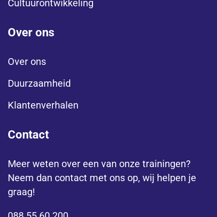
Cultuurontwikkeling
Over ons
Over ons
Duurzaamheid
Klantenverhalen
Contact
Meer weten over een van onze trainingen?
Neem dan contact met ons op, wij helpen je
graag!
088 55 60 200