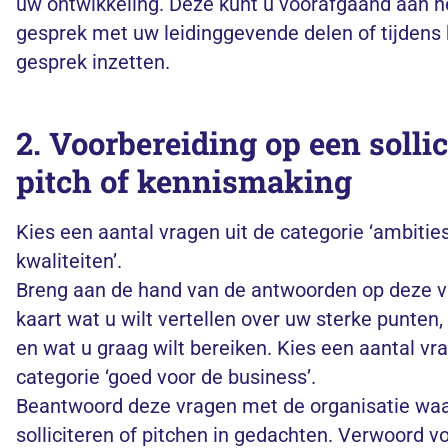
uw ontwikkeling. Deze kunt u voorafgaand aan h
gesprek met uw leidinggevende delen of tijdens 
gesprek inzetten.
2. Voorbereiding op een sollici
pitch of kennismaking
Kies een aantal vragen uit de categorie ‘ambitie
kwaliteiten’.
Breng aan de hand van de antwoorden op deze v
kaart wat u wilt vertellen over uw sterke punten, 
en wat u graag wilt bereiken. Kies een aantal vra
categorie ‘goed voor de business’.
Beantwoord deze vragen met de organisatie waa
solliciteren of pitchen in gedachten. Verwoord vo