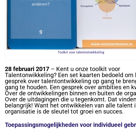
Toolkit voor talentontwikkeling
28 februari 2017
– Kent u onze toolkit voor
Talentonwikkeling? Een set kaarten bedoeld om
gesprek over talentontwikkeling op gang te bre
gang te houden. Een gesprek over ambities en kw
Over de ontwikkelingen binnen en buiten de orga
Over de uitdagingen die u tegenkomt. Dat vinden
belangrijk! Want het ontwikkelen van alle talent 
organisatie is de sleutel tot groei en succes.
Toepassingsmogelijkheden voor individueel gebr