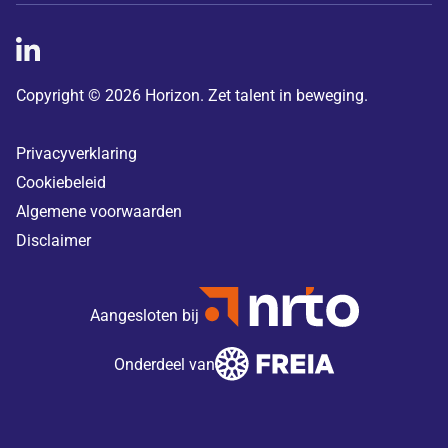
Copyright © 2026 Horizon. Zet talent in beweging.
Privacyverklaring
Cookiebeleid
Algemene voorwaarden
Disclaimer
Aangesloten bij
Onderdeel van