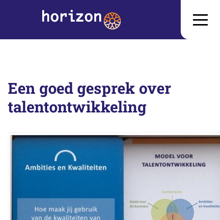
Een goed gesprek over
talentontwikkeling