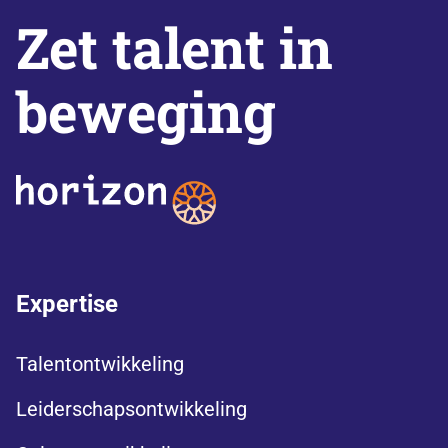
Zet talent in
beweging
Expertise
Talentontwikkeling
Leiderschapsontwikkeling