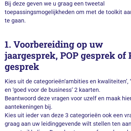
Bij deze geven we u graag een tweetal
toepassingsmogelijkheden om met de toolkit aa
te gaan.
1. Voorbereiding op uw
jaargesprek, POP gesprek of
gesprek
Kies uit de categorieën‘ambities en kwaliteiten’, 
en ‘goed voor de business’ 2 kaarten.
Beantwoord deze vragen voor uzelf en maak hie
aantekeningen bij.
Kies uit ieder van deze 3 categorieën ook een vr
graag aan uw leidinggevende wilt stellen ten aa