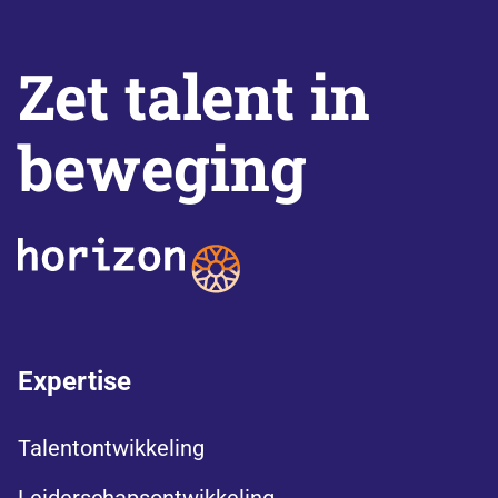
Zet talent in
beweging
Expertise
Talentontwikkeling