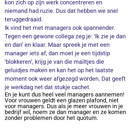
kon zich op zijn werk concentreren en
niemand had ruzie. Dus dat hebben we snel
teruggedraaid.
Ik vind het met managers ook spannender.
Tegen een gewone collega zeg je: ‘Ik zie je dan
en dan’ en klaar. Maar spreek je met een
manager iets af, dan moet je een tijdstip
‘blokkeren’, krijg je van die mailtjes die
geluidjes maken en kan het op het laatste
moment ook weer afgezegd worden. Dat geeft
je werkdag net dat stukje cachet.
En je kunt dus heel veel managers aannemen!
Voor vrouwen geldt een glazen plafond, niet
voor managers. Dus als je meer vrouwen in je
bedrijf wil, noem ze dan manager en ze komen
zonder problemen door het quotum.