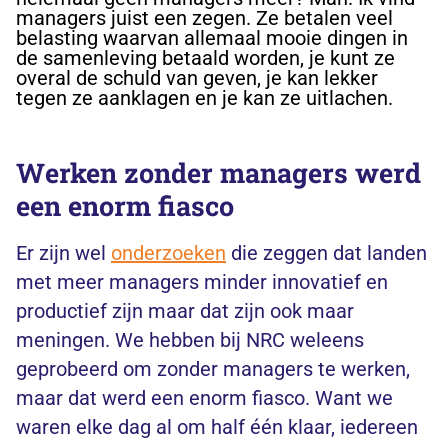
managers juist een zegen. Ze betalen veel
belasting waarvan allemaal mooie dingen in
de samenleving betaald worden, je kunt ze
overal de schuld van geven, je kan lekker
tegen ze aanklagen en je kan ze uitlachen.
Werken zonder managers werd
een enorm fiasco
Er zijn wel
onderzoeken
die zeggen dat landen
met meer managers minder innovatief en
productief zijn maar dat zijn ook maar
meningen. We hebben bij
NRC
weleens
geprobeerd om zonder managers te werken,
maar dat werd een enorm fiasco. Want we
waren elke dag al om half één klaar, iedereen