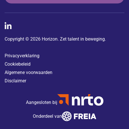
Copyright © 2026 Horizon. Zet talent in beweging.
Privacyverklaring
Cookiebeleid
Algemene voorwaarden
Disclaimer
Aangesloten bij
Onderdeel van