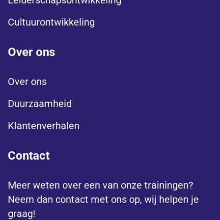
Leiderschapsontwikkeling
Cultuurontwikkeling
Over ons
Over ons
Duurzaamheid
Klantenverhalen
Contact
Meer weten over een van onze trainingen?
Neem dan contact met ons op, wij helpen je
graag!