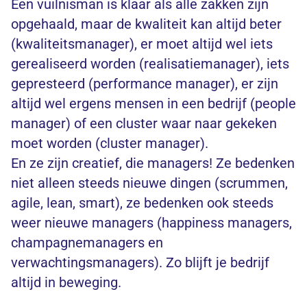
Een vuilnisman is klaar als alle zakken zijn
opgehaald, maar de kwaliteit kan altijd beter
(kwaliteitsmanager), er moet altijd wel iets
gerealiseerd worden (realisatiemanager), iets
gepresteerd (performance manager), er zijn
altijd wel ergens mensen in een bedrijf (people
manager) of een cluster waar naar gekeken
moet worden (cluster manager).
En ze zijn creatief, die managers! Ze bedenken
niet alleen steeds nieuwe dingen (scrummen,
agile, lean, smart), ze bedenken ook steeds
weer nieuwe managers (happiness managers,
champagnemanagers en
verwachtingsmanagers). Zo blijft je bedrijf
altijd in beweging.