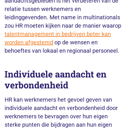
aandachtsgebieden is het verbeteren van de
relatie tussen werknemers en
leidinggevenden. Met name in multinationals
zou HR moeten kijken naar de manier waarop
talentmanagement in bedrijven beter kan
worden afgestemd
op de wensen en
behoeftes van lokaal en regionaal personeel.
Individuele aandacht en
verbondenheid
HR kan werknemers het gevoel geven van
individuele aandacht en verbondenheid door
werknemers te bevragen over hun eigen
sterke punten die bijdragen aan hun eigen