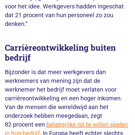
voor het idee. Werkgevers hadden ingeschat
dat 21 procent van hun personeel zo zou
denken.”
Carrièreontwikkeling buiten
bedrijf
Bijzonder is dat meer werkgevers dan
werknemers van mening zijn dat de
werknemer het bedrijf moet verlaten voor
carrièreontwikkeling en een hoger inkomen.
Van de mensen die wereldwijd aan het
onderzoek hebben meegedaan, zegt
82 procent een
belangrijke rol te willen spelen
in hun bedrijf
. In Europa heeft echter slechts