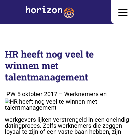
HR heeft nog veel te
winnen met
talentmanagement
PW 5 oktober 2017
–
Werknemers en
werkgevers lijken verstrengeld in een oneindig
datingproces. Zelfs werknemers die zeggen
loyaal te zijn of een vaste baan hebben, zijn