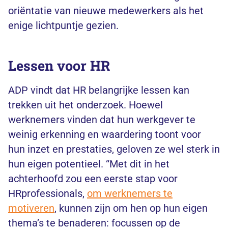
oriëntatie van nieuwe medewerkers als het
enige lichtpuntje gezien.
Lessen voor HR
ADP vindt dat HR belangrijke lessen kan
trekken uit het onderzoek. Hoewel
werknemers vinden dat hun werkgever te
weinig erkenning en waardering toont voor
hun inzet en prestaties, geloven ze wel sterk in
hun eigen potentieel. “Met dit in het
achterhoofd zou een eerste stap voor
HRprofessionals,
om werknemers te
motiveren
, kunnen zijn om hen op hun eigen
thema’s te benaderen: focussen op de