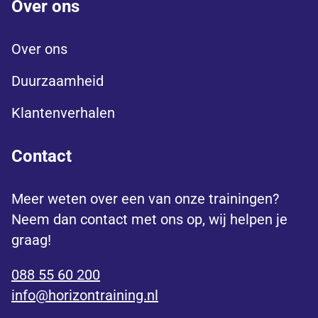
Over ons
Over ons
Duurzaamheid
Klantenverhalen
Contact
Meer weten over een van onze trainingen?
Neem dan contact met ons op, wij helpen je
graag!
088 55 60 200
info@horizontraining.nl