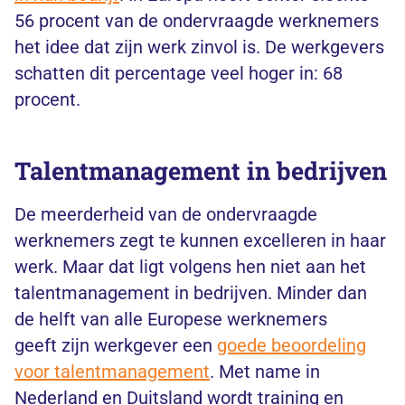
56 procent van de ondervraagde werknemers
het idee dat zijn werk zinvol is. De werkgevers
schatten dit percentage veel hoger in: 68
procent.
Talentmanagement in bedrijven
De meerderheid van de ondervraagde
werknemers zegt te kunnen excelleren in haar
werk. Maar dat ligt volgens hen niet aan het
talentmanagement in bedrijven. Minder dan
de helft van alle Europese werknemers
geeft zijn werkgever een
goede beoordeling
voor talentmanagement
. Met name in
Nederland en Duitsland wordt training en