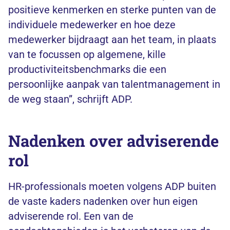
positieve kenmerken en sterke punten van de
individuele medewerker en hoe deze
medewerker bijdraagt aan het team, in plaats
van te focussen op algemene, kille
productiviteitsbenchmarks die een
persoonlijke aanpak van talentmanagement in
de weg staan”, schrijft ADP.
Nadenken over adviserende
rol
HR-professionals moeten volgens ADP buiten
de vaste kaders nadenken over hun eigen
adviserende rol. Een van de