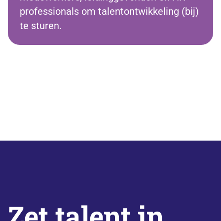
professionals om talentontwikkeling (bij)
te sturen.
Zet talent in