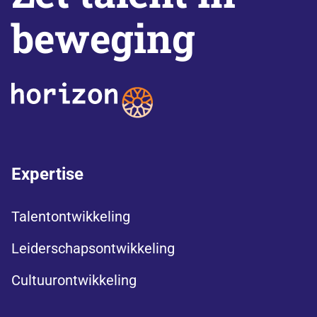
beweging
Expertise
Talentontwikkeling
Leiderschapsontwikkeling
Cultuurontwikkeling