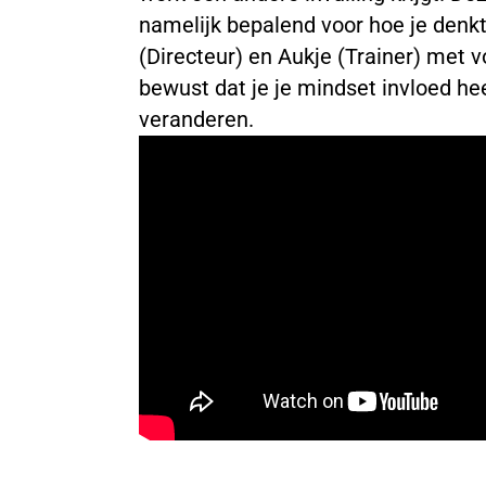
namelijk bepalend voor hoe je denkt e
(Directeur) en Aukje (Trainer) met 
bewust dat je je mindset invloed hee
veranderen.