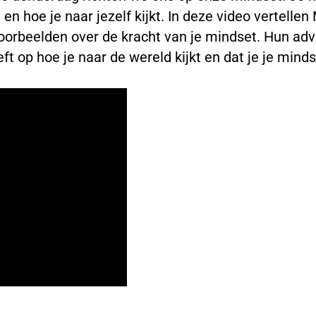
n hoe je naar jezelf kijkt. In deze video vertellen
voorbeelden over de kracht van je mindset. Hun ad
ft op hoe je naar de wereld kijkt en dat je je mind