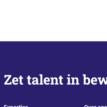
Zet talent in be