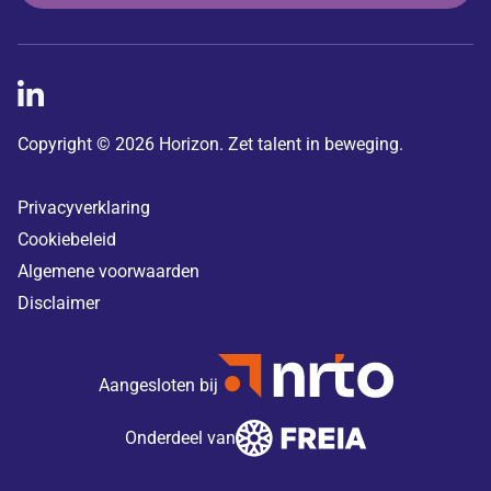
Copyright © 2026 Horizon. Zet talent in beweging.
Privacyverklaring
Cookiebeleid
Algemene voorwaarden
Disclaimer
Aangesloten bij
Onderdeel van