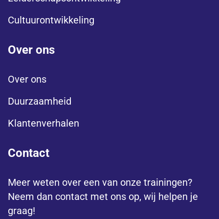
Cultuurontwikkeling
Over ons
Over ons
Duurzaamheid
Klantenverhalen
Contact
Meer weten over een van onze trainingen?
Neem dan contact met ons op, wij helpen je
graag!