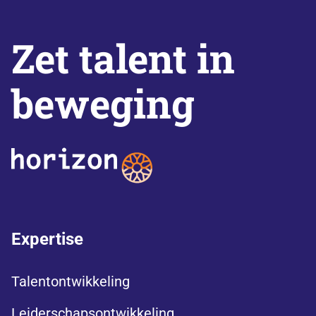
Zet talent in
beweging
Expertise
Talentontwikkeling
Leiderschapsontwikkeling