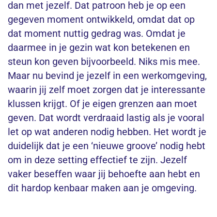
dan met jezelf. Dat patroon heb je op een
gegeven moment ontwikkeld, omdat dat op
dat moment nuttig gedrag was. Omdat je
daarmee in je gezin wat kon betekenen en
steun kon geven bijvoorbeeld. Niks mis mee.
Maar nu bevind je jezelf in een werkomgeving,
waarin jij zelf moet zorgen dat je interessante
klussen krijgt. Of je eigen grenzen aan moet
geven. Dat wordt verdraaid lastig als je vooral
let op wat anderen nodig hebben. Het wordt je
duidelijk dat je een ‘nieuwe groove’ nodig hebt
om in deze setting effectief te zijn. Jezelf
vaker beseffen waar jij behoefte aan hebt en
dit hardop kenbaar maken aan je omgeving.