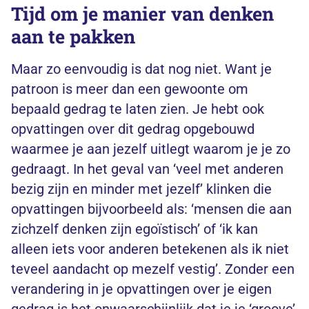
Tijd om je manier van denken
aan te pakken
Maar zo eenvoudig is dat nog niet. Want je
patroon is meer dan een gewoonte om
bepaald gedrag te laten zien. Je hebt ook
opvattingen over dit gedrag opgebouwd
waarmee je aan jezelf uitlegt waarom je je zo
gedraagt. In het geval van ‘veel met anderen
bezig zijn en minder met jezelf’ klinken die
opvattingen bijvoorbeeld als: ‘mensen die aan
zichzelf denken zijn egoïstisch’ of ‘ik kan
alleen iets voor anderen betekenen als ik niet
teveel aandacht op mezelf vestig’. Zonder een
verandering in je opvattingen over je eigen