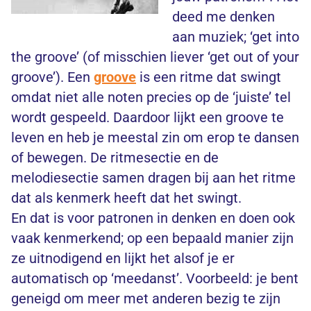
deed me denken
aan muziek; ‘get into
the groove’ (of misschien liever ‘get out of your
groove’). Een
groove
is een ritme dat swingt
omdat niet alle noten precies op de ‘juiste’ tel
wordt gespeeld. Daardoor lijkt een groove te
leven en heb je meestal zin om erop te dansen
of bewegen. De ritmesectie en de
melodiesectie samen dragen bij aan het ritme
dat als kenmerk heeft dat het swingt.
En dat is voor patronen in denken en doen ook
vaak kenmerkend; op een bepaald manier zijn
ze uitnodigend en lijkt het alsof je er
automatisch op ‘meedanst’. Voorbeeld: je bent
geneigd om meer met anderen bezig te zijn