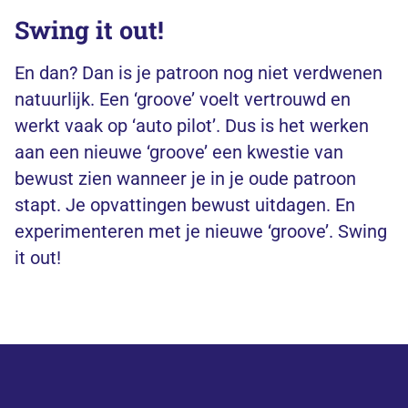
Swing it out!
En dan? Dan is je patroon nog niet verdwenen
natuurlijk. Een ‘groove’ voelt vertrouwd en
werkt vaak op ‘auto pilot’. Dus is het werken
aan een nieuwe ‘groove’ een kwestie van
bewust zien wanneer je in je oude patroon
stapt. Je opvattingen bewust uitdagen. En
experimenteren met je nieuwe ‘groove’. Swing
it out!