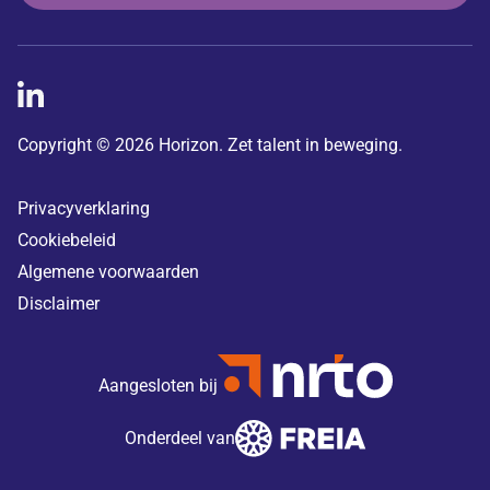
Copyright © 2026 Horizon. Zet talent in beweging.
Privacyverklaring
Cookiebeleid
Algemene voorwaarden
Disclaimer
Aangesloten bij
Onderdeel van