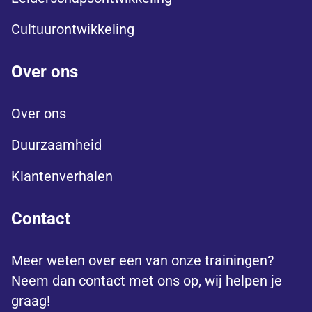
Cultuurontwikkeling
Over ons
Over ons
Duurzaamheid
Klantenverhalen
Contact
Meer weten over een van onze trainingen?
Neem dan contact met ons op, wij helpen je
graag!