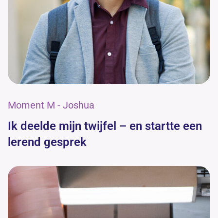
Moment M - Joshua
Ik deelde mijn twijfel – en startte een
lerend gesprek