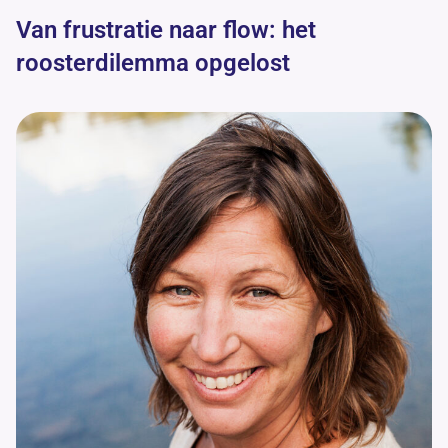
Van frustratie naar flow: het
roosterdilemma opgelost