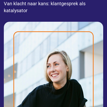
Van klacht naar kans: klantgesprek als
katalysator