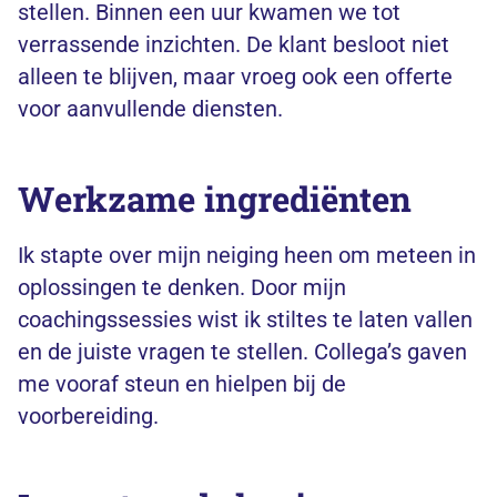
stellen. Binnen een uur kwamen we tot
verrassende inzichten. De klant besloot niet
alleen te blijven, maar vroeg ook een offerte
voor aanvullende diensten.
Werkzame ingrediënten
Ik stapte over mijn neiging heen om meteen in
oplossingen te denken. Door mijn
coachingssessies wist ik stiltes te laten vallen
en de juiste vragen te stellen. Collega’s gaven
me vooraf steun en hielpen bij de
voorbereiding.