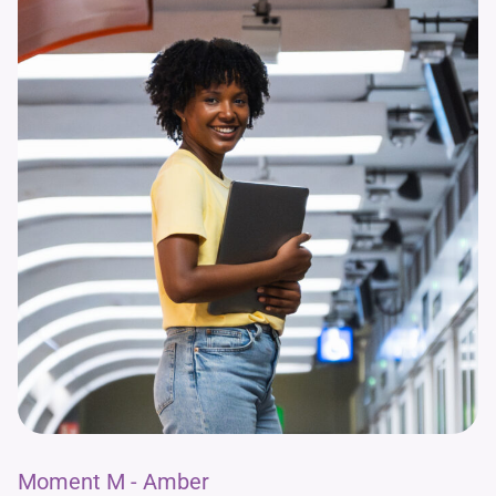
Moment M - Amber