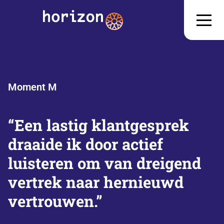
Moment M
“Een lastig klantgesprek
draaide ik door actief
luisteren om van dreigend
vertrek naar hernieuwd
vertrouwen.”