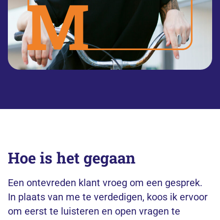
Hoe is het gegaan
Een ontevreden klant vroeg om een gesprek.
In plaats van me te verdedigen, koos ik ervoor
om eerst te luisteren en open vragen te