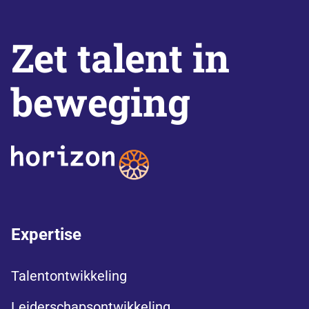
Zet talent in
beweging
Expertise
Talentontwikkeling
Leiderschapsontwikkeling