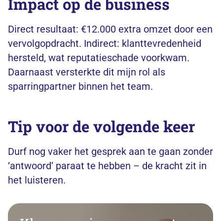
Impact op de business
Direct resultaat: €12.000 extra omzet door een
vervolgopdracht. Indirect: klanttevredenheid
hersteld, wat reputatieschade voorkwam.
Daarnaast versterkte dit mijn rol als
sparringpartner binnen het team.
Tip voor de volgende keer
Durf nog vaker het gesprek aan te gaan zonder
‘antwoord’ paraat te hebben – de kracht zit in
het luisteren.