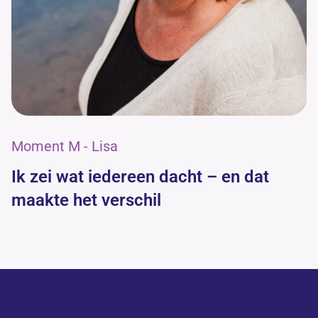
Moment M - Lisa
Ik zei wat iedereen dacht – en dat
maakte het verschil