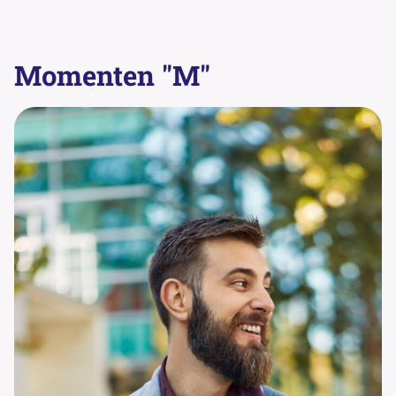
Momenten "M"