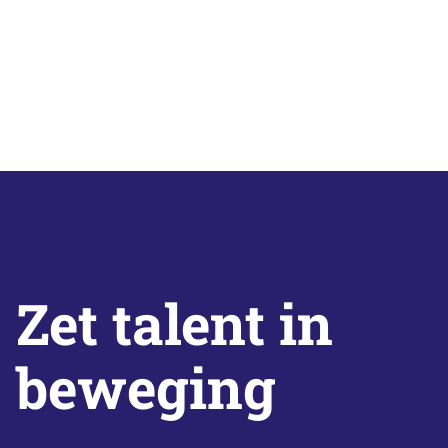
Zet talent in
beweging