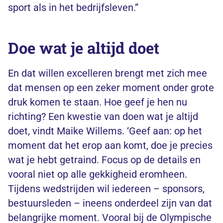
sport als in het bedrijfsleven.”
Doe wat je altijd doet
En dat willen excelleren brengt met zich mee
dat mensen op een zeker moment onder grote
druk komen te staan. Hoe geef je hen nu
richting? Een kwestie van doen wat je altijd
doet, vindt Maike Willems. ‘Geef aan: op het
moment dat het erop aan komt, doe je precies
wat je hebt getraind. Focus op de details en
vooral niet op alle gekkigheid eromheen.
Tijdens wedstrijden wil iedereen – sponsors,
bestuursleden – ineens onderdeel zijn van dat
belangrijke moment. Vooral bij de Olympische