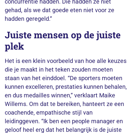
concurrentie hadden. Die hadden ze niet
gehad, als we dat goede eten niet voor ze
hadden geregeld.”
Juiste mensen op de juiste
plek
Het is een klein voorbeeld van hoe alle keuzes
die je maakt in het teken zouden moeten
staan van het einddoel. “De sporters moeten
kunnen excelleren, prestaties kunnen behalen,
en dus medailles winnen,” verklaart Maike
Willems. Om dat te bereiken, hanteert ze een
coachende, empathische stijl van
leidinggeven. “Ik ben een people manager en
geloof heel erg dat het belangrijk is de juiste