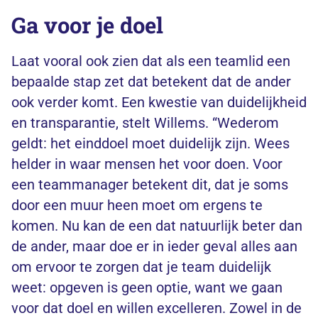
Ga voor je doel
Laat vooral ook zien dat als een teamlid een
bepaalde stap zet dat betekent dat de ander
ook verder komt. Een kwestie van duidelijkheid
en transparantie, stelt Willems. “Wederom
geldt: het einddoel moet duidelijk zijn. Wees
helder in waar mensen het voor doen. Voor
een teammanager betekent dit, dat je soms
door een muur heen moet om ergens te
komen. Nu kan de een dat natuurlijk beter dan
de ander, maar doe er in ieder geval alles aan
om ervoor te zorgen dat je team duidelijk
weet: opgeven is geen optie, want we gaan
voor dat doel en willen excelleren. Zowel in de