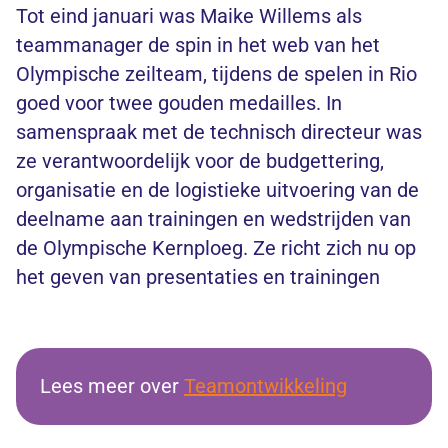
Tot eind januari was Maike Willems als
teammanager de spin in het web van het
Olympische zeilteam, tijdens de spelen in Rio
goed voor twee gouden medailles. In
samenspraak met de technisch directeur was
ze verantwoordelijk voor de budgettering,
organisatie en de logistieke uitvoering van de
deelname aan trainingen en wedstrijden van
de Olympische Kernploeg. Ze richt zich nu op
het geven van presentaties en trainingen
Lees meer over
Teamontwikkeling