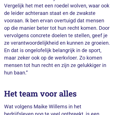
Vergelijk het met een roedel wolven, waar ook
de leider achteraan staat en de zwakste
vooraan. Ik ben ervan overtuigd dat mensen
op die manier beter tot hun recht komen. Door
vervolgens concrete doelen te stellen, geef je
ze verantwoordelijkheid en kunnen ze groeien.
En dat is ongelofelijk belangrijk in de sport,
maar zeker ook op de werkvloer. Zo komen
mensen tot hun recht en zijn ze gelukkiger in
hun baan.”
Het team voor alles
Wat volgens Maike Willems in het
bedrijfsleven nog te veel ontbreekt, is een