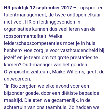
HR praktijk 12 september 2017 –
Topsport en
talentmanagement, de twee ontlopen elkaar
niet veel. HR en leidinggevenden in
organisaties kunnen dus veel leren van de
topsportmentaliteit. Welke
leiderschapscompetenties moet je in huis
hebben? Hoe zorg je voor vasthoudendheid bij
jezelf en je team om tot grote prestaties te
komen? Oud-manager van het gouden
Olympische zeilteam, Maike Willems, geeft de
antwoorden.
“In Rio zorgden we elke avond voor een
bijzonder goede, door een diëtiste bepaalde
maaltijd. Die aten we gezamenlijk, in de
achtertuin van ons teamhuis. Zo hadden we