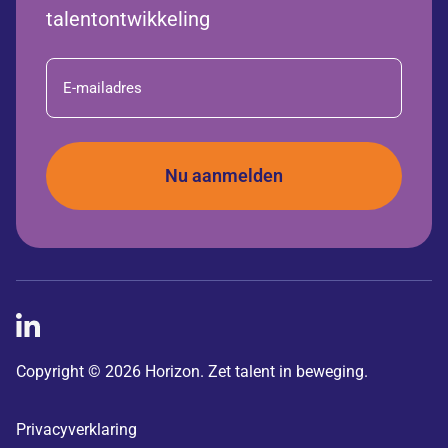
talentontwikkeling
E-
mailadres
Copyright © 2026 Horizon. Zet talent in beweging.
Privacyverklaring