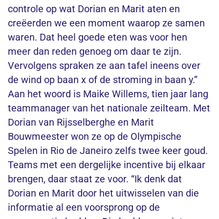
controle op wat Dorian en Marit aten en
creëerden we een moment waarop ze samen
waren. Dat heel goede eten was voor hen
meer dan reden genoeg om daar te zijn.
Vervolgens spraken ze aan tafel ineens over
de wind op baan x of de stroming in baan y.”
Aan het woord is Maike Willems, tien jaar lang
teammanager van het nationale zeilteam. Met
Dorian van Rijsselberghe en Marit
Bouwmeester won ze op de Olympische
Spelen in Rio de Janeiro zelfs twee keer goud.
Teams met een dergelijke incentive bij elkaar
brengen, daar staat ze voor. “Ik denk dat
Dorian en Marit door het uitwisselen van die
informatie al een voorsprong op de