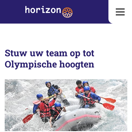
Stuw uw team op tot
Olympische hoogten