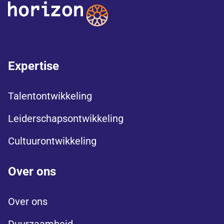
Expertise
Talentontwikkeling
Leiderschapsontwikkeling
Cultuurontwikkeling
Over ons
Over ons
Duurzaamheid