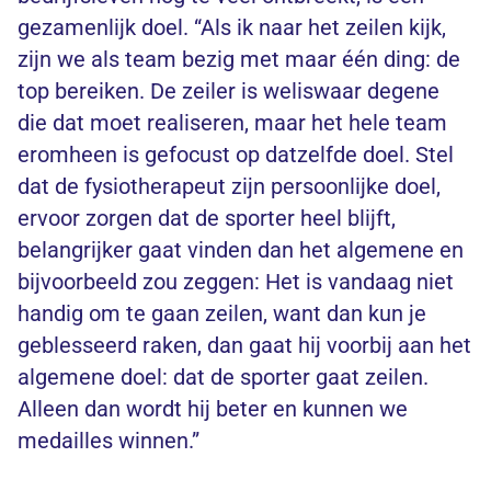
gezamenlijk doel. “Als ik naar het zeilen kijk,
zijn we als team bezig met maar één ding: de
top bereiken. De zeiler is weliswaar degene
die dat moet realiseren, maar het hele team
eromheen is gefocust op datzelfde doel. Stel
dat de fysiotherapeut zijn persoonlijke doel,
ervoor zorgen dat de sporter heel blijft,
belangrijker gaat vinden dan het algemene en
bijvoorbeeld zou zeggen: Het is vandaag niet
handig om te gaan zeilen, want dan kun je
geblesseerd raken, dan gaat hij voorbij aan het
algemene doel: dat de sporter gaat zeilen.
Alleen dan wordt hij beter en kunnen we
medailles winnen.”