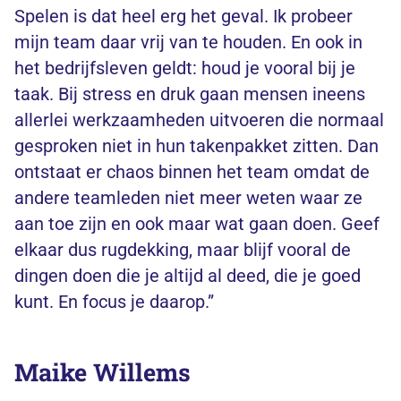
Spelen is dat heel erg het geval. Ik probeer
mijn team daar vrij van te houden. En ook in
het bedrijfsleven geldt: houd je vooral bij je
taak. Bij stress en druk gaan mensen ineens
allerlei werkzaamheden uitvoeren die normaal
gesproken niet in hun takenpakket zitten. Dan
ontstaat er chaos binnen het team omdat de
andere teamleden niet meer weten waar ze
aan toe zijn en ook maar wat gaan doen. Geef
elkaar dus rugdekking, maar blijf vooral de
dingen doen die je altijd al deed, die je goed
kunt. En focus je daarop.”
Maike Willems