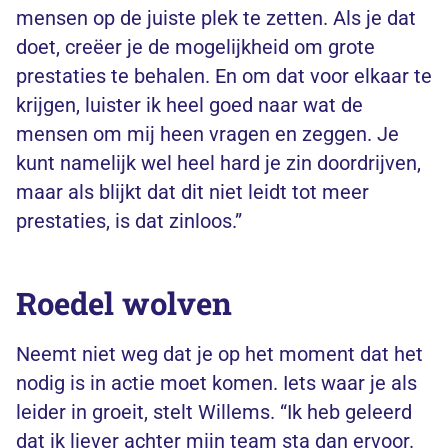
mensen op de juiste plek te zetten. Als je dat
doet, creëer je de mogelijkheid om grote
prestaties te behalen. En om dat voor elkaar te
krijgen, luister ik heel goed naar wat de
mensen om mij heen vragen en zeggen. Je
kunt namelijk wel heel hard je zin doordrijven,
maar als blijkt dat dit niet leidt tot meer
prestaties, is dat zinloos.”
Roedel wolven
Neemt niet weg dat je op het moment dat het
nodig is in actie moet komen. Iets waar je als
leider in groeit, stelt Willems. “Ik heb geleerd
dat ik liever achter mijn team sta dan ervoor.