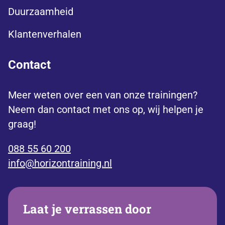
Duurzaamheid
Klantenverhalen
Contact
Meer weten over een van onze trainingen?
Neem dan contact met ons op, wij helpen je
graag!
088 55 60 200
info@horizontraining.nl
Laat je verrassen door