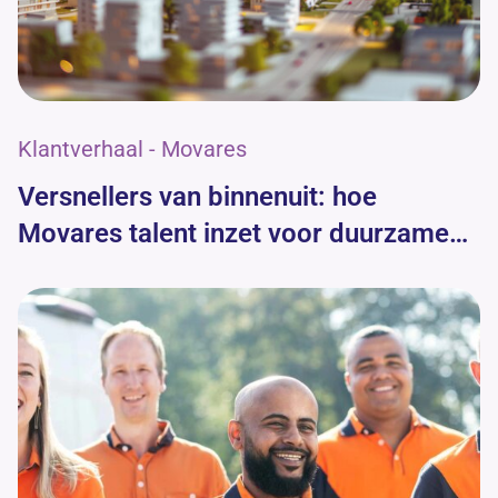
Klantverhaal - Movares
Versnellers van binnenuit: hoe
Movares talent inzet voor duurzame
groei