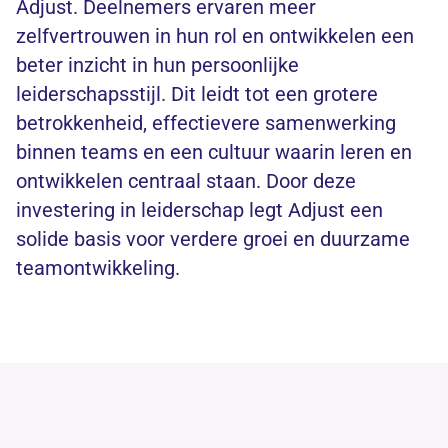
Adjust. Deelnemers ervaren meer
zelfvertrouwen in hun rol en ontwikkelen een
beter inzicht in hun persoonlijke
leiderschapsstijl. Dit leidt tot een grotere
betrokkenheid, effectievere samenwerking
binnen teams en een cultuur waarin leren en
ontwikkelen centraal staan. Door deze
investering in leiderschap legt Adjust een
solide basis voor verdere groei en duurzame
teamontwikkeling.