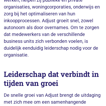
organisaties, woningcorporaties, onderwijs en
zorg bij het optimaliseren van hun
inkoopprocessen. Adjust groeit snel, zowel
autonoom als door overnames. Om te zorgen
dat medewerkers van de verschillende
business units zich verbonden voelen, is
duidelijk eenduidig leiderschap nodig voor de
organisatie.
Leiderschap dat verbindt in
tijden van groei
De snelle groei van Adjust brengt de uitdaging
met zich mee om een samenhangende