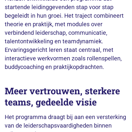
startende leidinggevenden stap voor stap
begeleidt in hun groei. Het traject combineert
theorie en praktijk, met modules over
verbindend leiderschap, communicatie,
talentontwikkeling en teamdynamiek.
Ervaringsgericht leren staat centraal, met
interactieve werkvormen zoals rollenspellen,
buddycoaching en praktijkopdrachten.
Meer vertrouwen, sterkere
teams, gedeelde visie
Het programma draagt bij aan een versterking
van de leiderschapsvaardigheden binnen