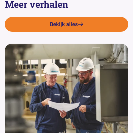
Meer verhalen
Bekijk alles