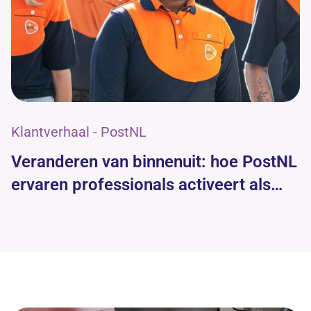
Klantverhaal - PostNL
Veranderen van binnenuit: hoe PostNL
ervaren professionals activeert als
change agents