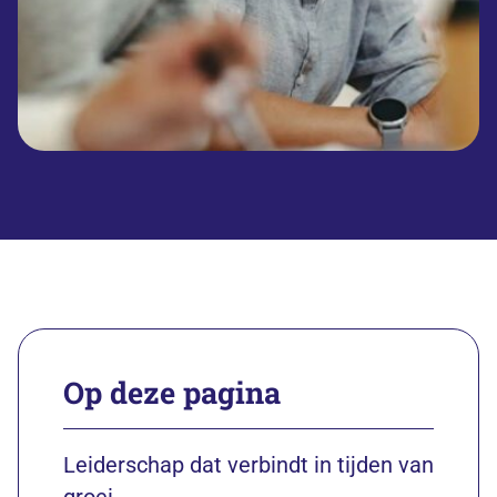
Op deze pagina
Leiderschap dat verbindt in tijden van
groei