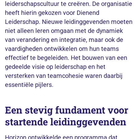
leiderschapscultuur te creëren. De organisatie
heeft hierin gekozen voor Dienend
Leiderschap. Nieuwe leidinggevenden moeten
niet alleen leren omgaan met de dynamiek
van verandering en integratie, maar ook de
vaardigheden ontwikkelen om hun teams
effectief te begeleiden. Het bouwen van een
gedeelde visie op leiderschap en het
versterken van teamcohesie waren daarbij
essentiële pijlers.
Een stevig fundament voor
startende leidinggevenden
Horizon ontwikkelde een programma dat