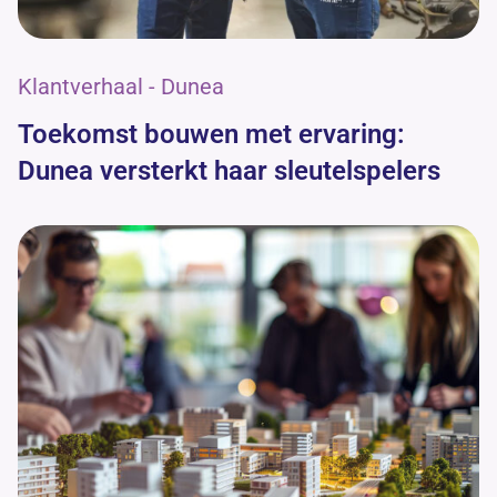
Klantverhaal - Dunea
Toekomst bouwen met ervaring:
Dunea versterkt haar sleutelspelers