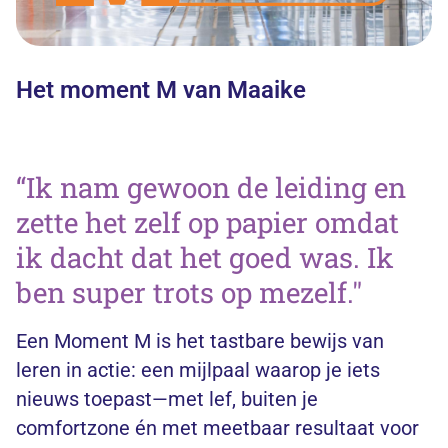
Het moment M van Maaike
“Ik nam gewoon de leiding en
zette het zelf op papier omdat
ik dacht dat het goed was. Ik
ben super trots op mezelf."
Een Moment M is het tastbare bewijs van
leren in actie: een mijlpaal waarop je iets
nieuws toepast—met lef, buiten je
comfortzone én met meetbaar resultaat voor