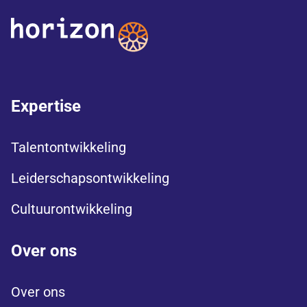
Expertise
Talentontwikkeling
Leiderschapsontwikkeling
Cultuurontwikkeling
Over ons
Over ons