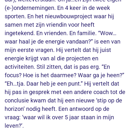
(e-)ondernemingen. En 4 keer in de week
sporten. En het nieuwbouwproject waar hij
samen met zijn vriendin voor heeft
ingetekend. En vrienden. En familie. “Wow…
waar haal je de energie vandaan?” is een van
mijn eerste vragen. Hij vertelt dat hij juist
energie krijgt van al die projecten en
activiteiten. Stil zitten, dat is pas erg. “En
focus? Hoe is het daarmee? Waar ga je heen?”
“Eh…tja. Daar heb je een punt.” Hij vertelt dat
hij pas in gesprek met een andere coach tot de
conclusie kwam dat hij een nieuwe ‘stip op de
horizon’ nodig heeft. Een antwoord op de
vraag: ‘waar wil ik over 5 jaar staan in mijn
leven?’.