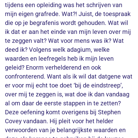
tijdens een opleiding was het schrijven van
mijn eigen grafrede. Wat?! Juist, de toespraak
die op je begrafenis wordt gehouden. Wat wil
ik dat er aan het einde van mijn leven over mij
te zeggen valt? Wat voor mens was ik? Wat
deed ik? Volgens welk adagium, welke
waarden en leefregels heb ik mijn leven
geleid? Enorm verhelderend en ook
confronterend. Want als ik wil dat datgene wat
er voor mij echt toe doet ‘bij de eindstreep’,
over mij te zeggen is, wat doe ik dan vandaag
al om daar de eerste stappen in te zetten?
Deze oefening komt overigens bij Stephen
Covey vandaan. Hij pleit voor het helder
verwoorden van je belangrijkste waarden en