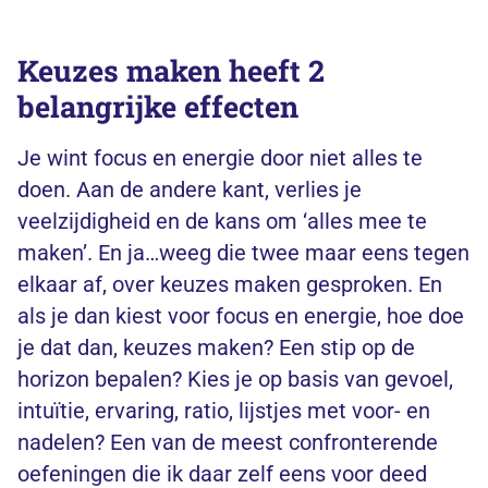
Keuzes maken heeft 2
belangrijke effecten
Je wint focus en energie door niet alles te
doen. Aan de andere kant, verlies je
veelzijdigheid en de kans om ‘alles mee te
maken’. En ja…weeg die twee maar eens tegen
elkaar af, over keuzes maken gesproken. En
als je dan kiest voor focus en energie, hoe doe
je dat dan, keuzes maken? Een stip op de
horizon bepalen? Kies je op basis van gevoel,
intuïtie, ervaring, ratio, lijstjes met voor- en
nadelen? Een van de meest confronterende
oefeningen die ik daar zelf eens voor deed