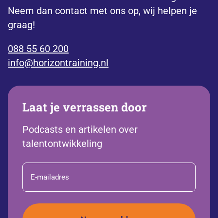
Neem dan contact met ons op, wij helpen je
graag!
088 55 60 200
info@horizontraining.nl
Laat je verrassen door
Podcasts en artikelen over
talentontwikkeling
E-
mailadres