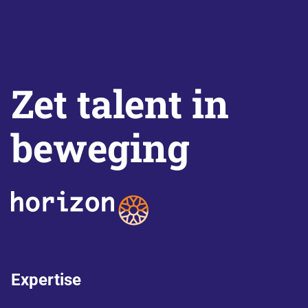
Zet talent in
beweging
Expertise