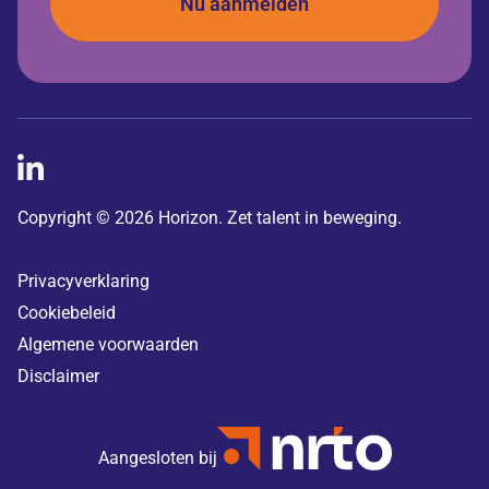
Copyright © 2026 Horizon. Zet talent in beweging.
Privacyverklaring
Cookiebeleid
Algemene voorwaarden
Disclaimer
Aangesloten bij