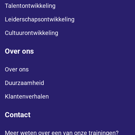
Talentontwikkeling
Leiderschapsontwikkeling
Cultuurontwikkeling
Over ons
Over ons
Duurzaamheid
Klantenverhalen
Contact
Meer weten over een van onze trainingen?