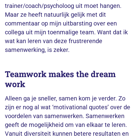
trainer/coach/psycholoog uit moet hangen.
Maar ze heeft natuurlijk gelijk met dit
commentaar op mijn uitbarsting over een
collega uit mijn toenmalige team. Want dat ik
wat kan leren van deze frustrerende
samenwerking, is zeker.
Teamwork makes the dream
work
Alleen ga je sneller, samen kom je verder. Zo
zijn er nog al wat ‘motivational quotes’ over de
voordelen van samenwerken. Samenwerken
geeft de mogelijkheid om van elkaar te leren.
Vanuit diversiteit kunnen betere resultaten en