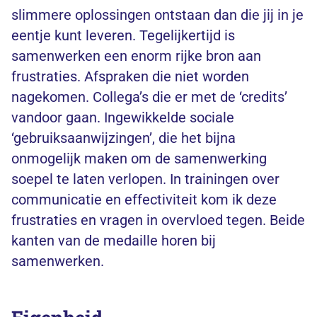
slimmere oplossingen ontstaan dan die jij in je
eentje kunt leveren. Tegelijkertijd is
samenwerken een enorm rijke bron aan
frustraties. Afspraken die niet worden
nagekomen. Collega’s die er met de ‘credits’
vandoor gaan. Ingewikkelde sociale
‘gebruiksaanwijzingen’, die het bijna
onmogelijk maken om de samenwerking
soepel te laten verlopen. In trainingen over
communicatie en effectiviteit kom ik deze
frustraties en vragen in overvloed tegen. Beide
kanten van de medaille horen bij
samenwerken.