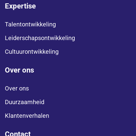
Expertise
Talentontwikkeling
Leiderschapsontwikkeling
Cultuurontwikkeling
Over ons
Over ons
Duurzaamheid
Klantenverhalen
Contact