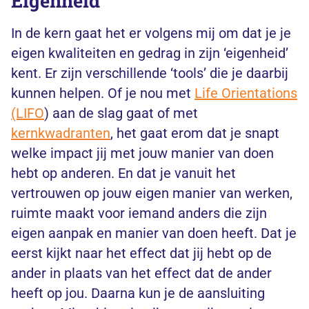
Eigenheid
In de kern gaat het er volgens mij om dat je je
eigen kwaliteiten en gedrag in zijn ‘eigenheid’
kent. Er zijn verschillende ‘tools’ die je daarbij
kunnen helpen. Of je nou met
Life Orientations
(LIFO
) aan de slag gaat of met
kernkwadranten
, het gaat erom dat je snapt
welke impact jij met jouw manier van doen
hebt op anderen. En dat je vanuit het
vertrouwen op jouw eigen manier van werken,
ruimte maakt voor iemand anders die zijn
eigen aanpak en manier van doen heeft. Dat je
eerst kijkt naar het effect dat jij hebt op de
ander in plaats van het effect dat de ander
heeft op jou. Daarna kun je de aansluiting