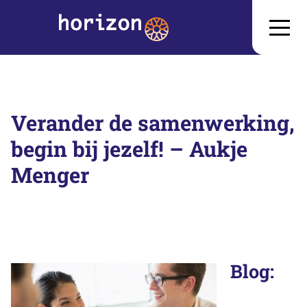
Verander de samenwerking,
begin bij jezelf! – Aukje
Menger
Blog: