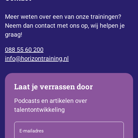
Meer weten over een van onze trainingen?
Neem dan contact met ons op, wij helpen je
graag!
088 55 60 200
info@horizontraining.nl
Laat je verrassen door
Podcasts en artikelen over
talentontwikkeling
E-
mailadres