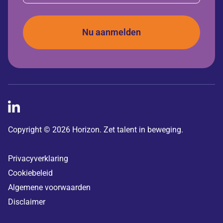
Copyright © 2026 Horizon. Zet talent in beweging.
Privacyverklaring
Cookiebeleid
Algemene voorwaarden
Disclaimer