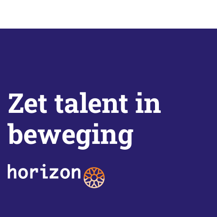
Zet talent in
beweging