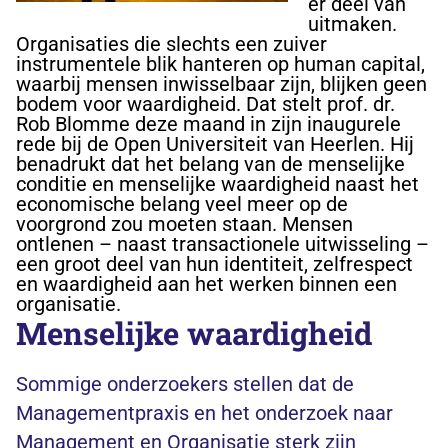
er deel van
uitmaken.
Organisaties die slechts een zuiver
instrumentele blik hanteren op human capital,
waarbij mensen inwisselbaar zijn, blijken geen
bodem voor waardigheid. Dat stelt prof. dr.
Rob Blomme deze maand in zijn inaugurele
rede bij de Open Universiteit van Heerlen. Hij
benadrukt dat het belang van de menselijke
conditie en menselijke waardigheid naast het
economische belang veel meer op de
voorgrond zou moeten staan. Mensen
ontlenen – naast transactionele uitwisseling –
een groot deel van hun identiteit, zelfrespect
en waardigheid aan het werken binnen een
organisatie.
Menselijke waardigheid
Sommige onderzoekers stellen dat de
Managementpraxis en het onderzoek naar
Management en Organisatie sterk zijn