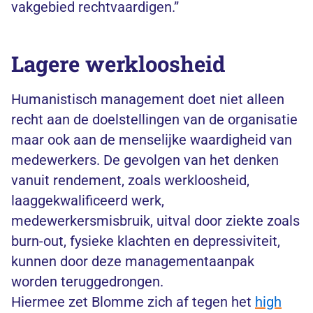
vakgebied rechtvaardigen.”
Lagere werkloosheid
Humanistisch management doet niet alleen
recht aan de doelstellingen van de organisatie
maar ook aan de menselijke waardigheid van
medewerkers. De gevolgen van het denken
vanuit rendement, zoals werkloosheid,
laaggekwalificeerd werk,
medewerkersmisbruik, uitval door ziekte zoals
burn-out, fysieke klachten en depressiviteit,
kunnen door deze managementaanpak
worden teruggedrongen.
Hiermee zet Blomme zich af tegen het
high