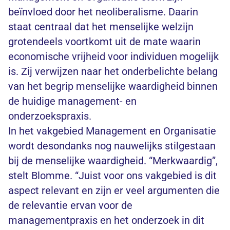
beïnvloed door het neoliberalisme. Daarin
staat centraal dat het menselijke welzijn
grotendeels voortkomt uit de mate waarin
economische vrijheid voor individuen mogelijk
is. Zij verwijzen naar het onderbelichte belang
van het begrip menselijke waardigheid binnen
de huidige management- en
onderzoekspraxis.
In het vakgebied Management en Organisatie
wordt desondanks nog nauwelijks stilgestaan
bij de menselijke waardigheid. “Merkwaardig”,
stelt Blomme. “Juist voor ons vakgebied is dit
aspect relevant en zijn er veel argumenten die
de relevantie ervan voor de
managementpraxis en het onderzoek in dit