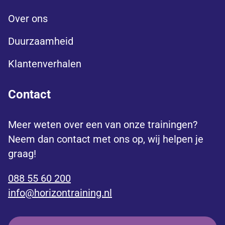
Over ons
Duurzaamheid
Klantenverhalen
Contact
Meer weten over een van onze trainingen?
Neem dan contact met ons op, wij helpen je
graag!
088 55 60 200
info@horizontraining.nl