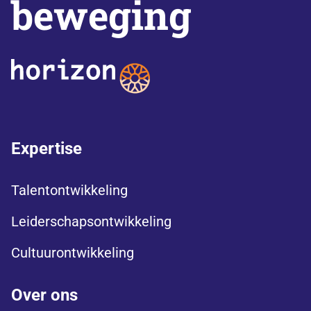
beweging
Expertise
Talentontwikkeling
Leiderschapsontwikkeling
Cultuurontwikkeling
Over ons