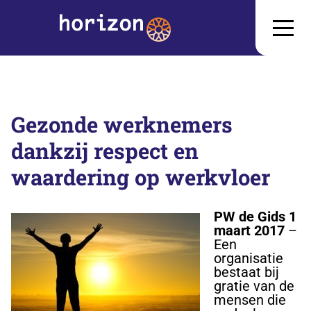
Gezonde werknemers
dankzij respect en
waardering op werkvloer
PW de Gids 1
maart 2017
–
Een
organisatie
bestaat bij
gratie van de
mensen die