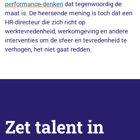
performance-denken
dat tegenwoordig de
maat is. De heersende mening is toch dat een
HR-directeur die zich richt op
werktevredenheid, werkomgeving en andere
interventies om de sfeer en tevredenheid te
verhogen, het niet gaat redden.
Zet talent in