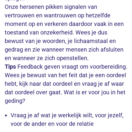
Onze hersenen pikken signalen van
vertrouwen en wantrouwen op hetzelfde
moment op en verkeren daardoor vaak in een
toestand van onzekerheid. Wees je dus
bewust van je woorden, je lichaamstaal en
gedrag en zie wanneer mensen zich afsluiten
en wanneer ze zich openstellen.
Tips
Feedback geven vraagt om voorbereiding.
Wees je bewust van het feit dat je een oordeel
hebt, kijk naar dat oordeel en vraag je af waar
dat oordeel over gaat. Wat is er voor jou in het
geding?
Vraag je af wat je werkelijk wilt, voor jezelf,
voor de ander en voor de relatie