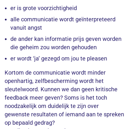
er is grote voorzichtigheid
alle communicatie wordt geïnterpreteerd
vanuit angst
de ander kan informatie prijs geven worden
die geheim zou worden gehouden
er wordt ‘ja’ gezegd om jou te pleasen
Kortom de communicatie wordt minder
openhartig, zelfbescherming wordt het
sleutelwoord. Kunnen we dan geen kritische
feedback meer geven? Soms is het toch
noodzakelijk om duidelijk te zijn over
gewenste resultaten of iemand aan te spreken
op bepaald gedrag?