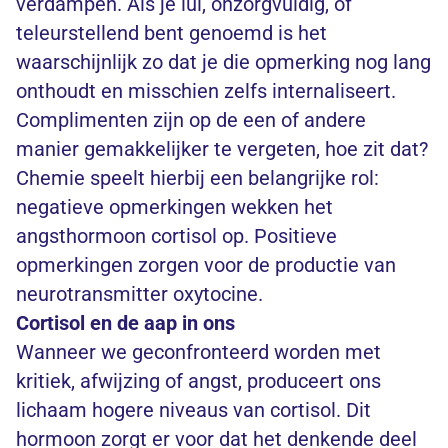
verdampen. Als je lui, onzorgvuldig, of
teleurstellend bent genoemd is het
waarschijnlijk zo dat je die opmerking nog lang
onthoudt en misschien zelfs internaliseert.
Complimenten zijn op de een of andere
manier gemakkelijker te vergeten, hoe zit dat?
Chemie speelt hierbij een belangrijke rol:
negatieve opmerkingen wekken het
angsthormoon cortisol op. Positieve
opmerkingen zorgen voor de productie van
neurotransmitter oxytocine.
Cortisol en de aap in ons
Wanneer we geconfronteerd worden met
kritiek, afwijzing of angst, produceert ons
lichaam hogere niveaus van cortisol. Dit
hormoon zorgt er voor dat het denkende deel