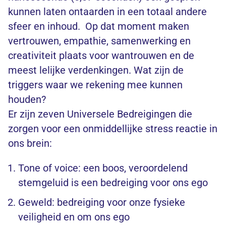
kunnen laten ontaarden in een totaal andere
sfeer en inhoud. Op dat moment maken
vertrouwen, empathie, samenwerking en
creativiteit plaats voor wantrouwen en de
meest lelijke verdenkingen. Wat zijn de
triggers waar we rekening mee kunnen
houden?
Er zijn zeven Universele Bedreigingen die
zorgen voor een onmiddellijke stress reactie in
ons brein:
Tone of voice: een boos, veroordelend
stemgeluid is een bedreiging voor ons ego
Geweld: bedreiging voor onze fysieke
veiligheid en om ons ego