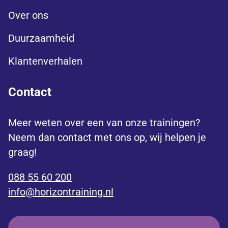
Over ons
Duurzaamheid
Klantenverhalen
Contact
Meer weten over een van onze trainingen?
Neem dan contact met ons op, wij helpen je
graag!
088 55 60 200
info@horizontraining.nl