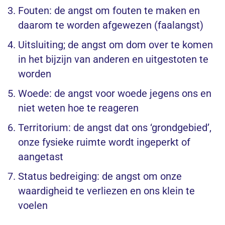
Fouten: de angst om fouten te maken en
daarom te worden afgewezen (faalangst)
Uitsluiting; de angst om dom over te komen
in het bijzijn van anderen en uitgestoten te
worden
Woede: de angst voor woede jegens ons en
niet weten hoe te reageren
Territorium: de angst dat ons ‘grondgebied’,
onze fysieke ruimte wordt ingeperkt of
aangetast
Status bedreiging: de angst om onze
waardigheid te verliezen en ons klein te
voelen