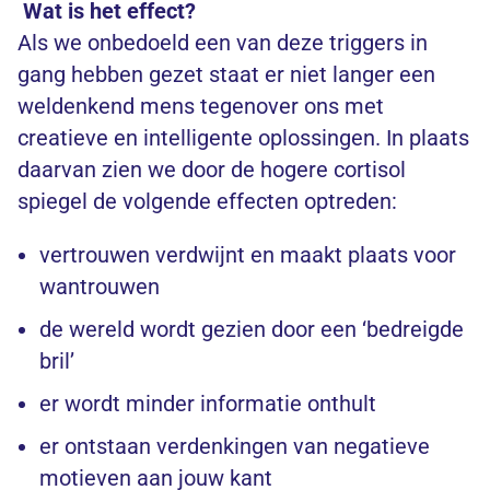
Wat is het effect?
Als we onbedoeld een van deze triggers in
gang hebben gezet staat er niet langer een
weldenkend mens tegenover ons met
creatieve en intelligente oplossingen. In plaats
daarvan zien we door de hogere cortisol
spiegel de volgende effecten optreden:
vertrouwen verdwijnt en maakt plaats voor
wantrouwen
de wereld wordt gezien door een ‘bedreigde
bril’
er wordt minder informatie onthult
er ontstaan verdenkingen van negatieve
motieven aan jouw kant