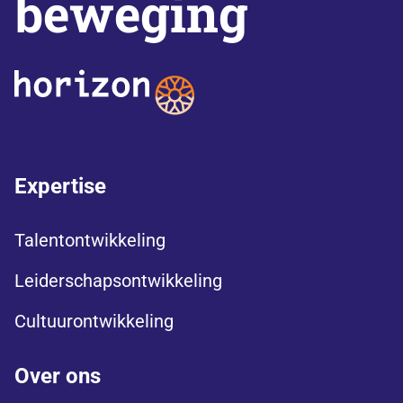
beweging
Expertise
Talentontwikkeling
Leiderschapsontwikkeling
Cultuurontwikkeling
Over ons