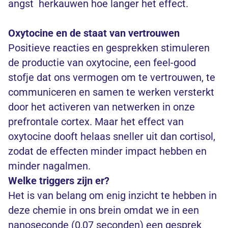
angst herkauwen hoe langer het effect.
Oxytocine en de staat van vertrouwen
Positieve reacties en gesprekken stimuleren
de productie van oxytocine, een feel-good
stofje dat ons vermogen om te vertrouwen, te
communiceren en samen te werken versterkt
door het activeren van netwerken in onze
prefrontale cortex. Maar het effect van
oxytocine dooft helaas sneller uit dan cortisol,
zodat de effecten minder impact hebben en
minder nagalmen.
Welke triggers zijn er?
Het is van belang om enig inzicht te hebben in
deze chemie in ons brein omdat we in een
nanoseconde (0,07 seconden) een gesprek