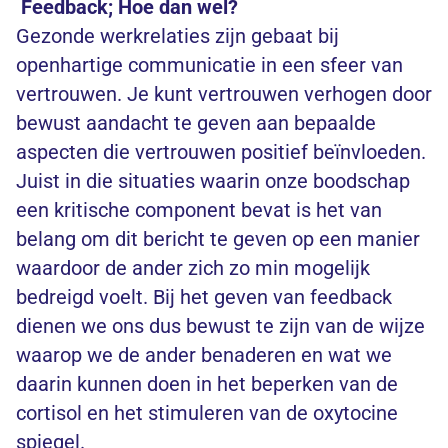
Feedback; Hoe dan wel?
Gezonde werkrelaties zijn gebaat bij
openhartige communicatie in een sfeer van
vertrouwen. Je kunt vertrouwen verhogen door
bewust aandacht te geven aan bepaalde
aspecten die vertrouwen positief beïnvloeden.
Juist in die situaties waarin onze boodschap
een kritische component bevat is het van
belang om dit bericht te geven op een manier
waardoor de ander zich zo min mogelijk
bedreigd voelt. Bij het geven van feedback
dienen we ons dus bewust te zijn van de wijze
waarop we de ander benaderen en wat we
daarin kunnen doen in het beperken van de
cortisol en het stimuleren van de oxytocine
spiegel.