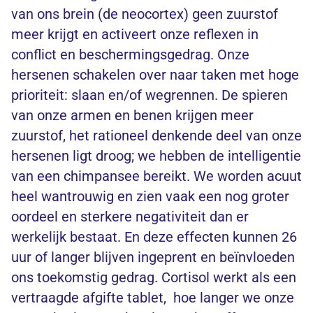
van ons brein (de neocortex) geen zuurstof
meer krijgt en activeert onze reflexen in
conflict en beschermingsgedrag. Onze
hersenen schakelen over naar taken met hoge
prioriteit: slaan en/of wegrennen. De spieren
van onze armen en benen krijgen meer
zuurstof, het rationeel denkende deel van onze
hersenen ligt droog; we hebben de intelligentie
van een chimpansee bereikt. We worden acuut
heel wantrouwig en zien vaak een nog groter
oordeel en sterkere negativiteit dan er
werkelijk bestaat. En deze effecten kunnen 26
uur of langer blijven ingeprent en beïnvloeden
ons toekomstig gedrag. Cortisol werkt als een
vertraagde afgifte tablet, hoe langer we onze