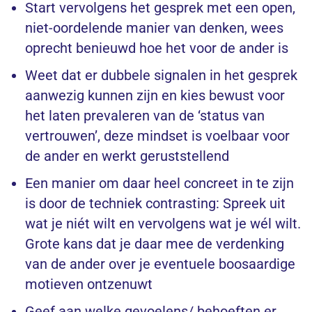
Start vervolgens het gesprek met een open,
niet-oordelende manier van denken, wees
oprecht benieuwd hoe het voor de ander is
Weet dat er dubbele signalen in het gesprek
aanwezig kunnen zijn en kies bewust voor
het laten prevaleren van de ‘status van
vertrouwen’, deze mindset is voelbaar voor
de ander en werkt geruststellend
Een manier om daar heel concreet in te zijn
is door de techniek contrasting: Spreek uit
wat je niét wilt en vervolgens wat je wél wilt.
Grote kans dat je daar mee de verdenking
van de ander over je eventuele boosaardige
motieven ontzenuwt
Geef aan welke gevoelens/ behoeften er