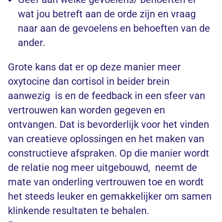
wat jou betreft aan de orde zijn en vraag
naar aan de gevoelens en behoeften van de
ander.
Grote kans dat er op deze manier meer
oxytocine dan cortisol in beider brein
aanwezig is en de feedback in een sfeer van
vertrouwen kan worden gegeven en
ontvangen. Dat is bevorderlijk voor het vinden
van creatieve oplossingen en het maken van
constructieve afspraken. Op die manier wordt
de relatie nog meer uitgebouwd, neemt de
mate van onderling vertrouwen toe en wordt
het steeds leuker en gemakkelijker om samen
klinkende resultaten te behalen.