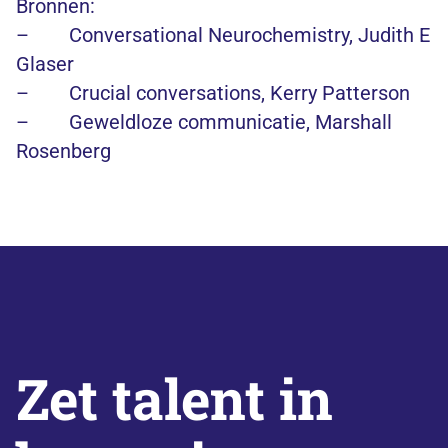
Bronnen:
– Conversational Neurochemistry, Judith E
Glaser
– Crucial conversations, Kerry Patterson
– Geweldloze communicatie, Marshall
Rosenberg
Zet talent in