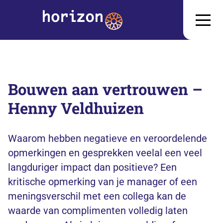
Bouwen aan vertrouwen –
Henny Veldhuizen
Waarom hebben negatieve en veroordelende
opmerkingen en gesprekken veelal een veel
langduriger impact dan positieve? Een
kritische opmerking van je manager of een
meningsverschil met een collega kan de
waarde van complimenten volledig laten