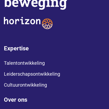
beweging
Expertise
Talentontwikkeling
Leiderschapsontwikkeling
Cultuurontwikkeling
Over ons