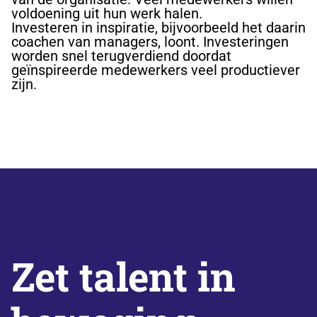
voldoening uit hun werk halen.
Investeren in inspiratie, bijvoorbeeld het daarin
coachen van managers, loont. Investeringen
worden snel terugverdiend doordat
geïnspireerde medewerkers veel productiever
zijn.
Zet talent in