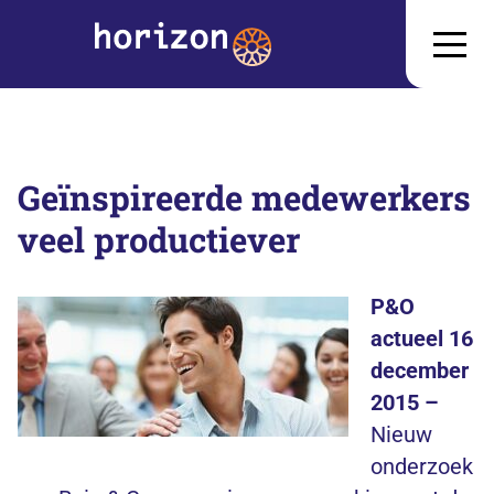
Geïnspireerde medewerkers
veel productiever
P&O
actueel 16
december
2015 –
Nieuw
onderzoek