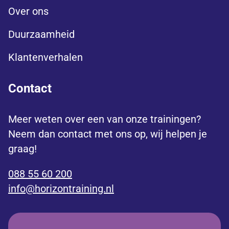
Over ons
Duurzaamheid
Klantenverhalen
Contact
Meer weten over een van onze trainingen?
Neem dan contact met ons op, wij helpen je
graag!
088 55 60 200
info@horizontraining.nl