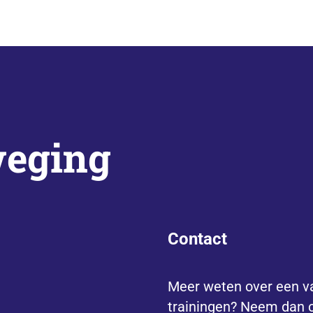
weging
Contact
Meer weten over een v
trainingen? Neem dan 