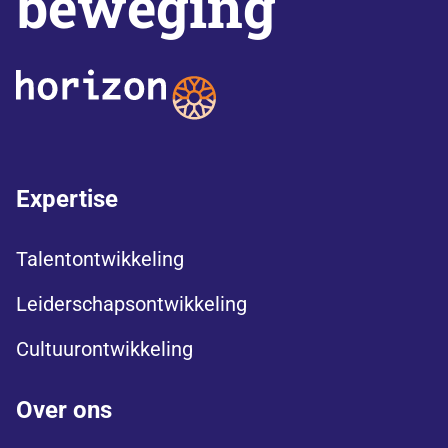
beweging
Expertise
Talentontwikkeling
Leiderschapsontwikkeling
Cultuurontwikkeling
Over ons