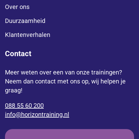
Over ons
Duurzaamheid
Klantenverhalen
Contact
Meer weten over een van onze trainingen?
Neem dan contact met ons op, wij helpen je
graag!
088 55 60 200
info@horizontraining.nl