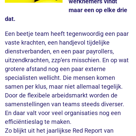
werknemers vindt
maar een op elke drie
dat.
Een beetje team heeft tegenwoordig een paar
vaste krachten, een handjevol tijdelijke
dienstverbanden, en een paar payrollers,
uitzendkrachten, zzp’ers misschien. En op wat
grotere afstand nog een paar externe
specialisten wellicht. Die mensen komen
samen per klus, maar niet allemaal tegelijk.
Door de flexibele arbeidsmarkt worden de
samenstellingen van teams steeds diverser.
En daar valt voor veel organisaties nog een
efficiëntieslag te maken.
Zo blijkt uit het jaarlijkse Red Report van