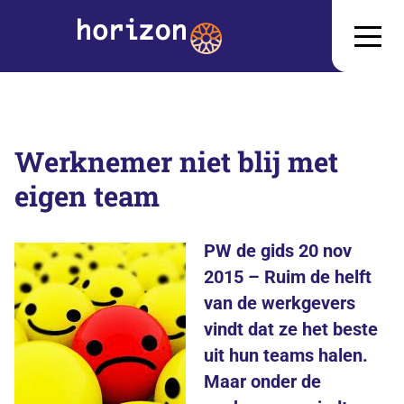
Werknemer niet blij met
eigen team
PW de gids 20 nov
2015 – Ruim de helft
van de werkgevers
vindt dat ze het beste
uit hun teams halen.
Maar onder de