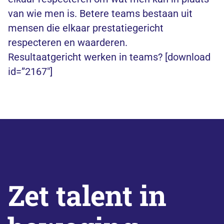
van wie men is. Betere teams bestaan uit
mensen die elkaar prestatiegericht
respecteren en waarderen.
Resultaatgericht werken in teams? [download
id=”2167″]
Zet talent in