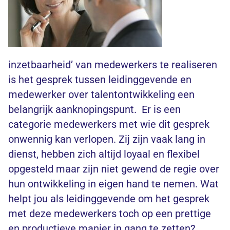
inzetbaarheid’ van medewerkers te realiseren
is het gesprek tussen leidinggevende en
medewerker over talentontwikkeling een
belangrijk aanknopingspunt. Er is een
categorie medewerkers met wie dit gesprek
onwennig kan verlopen. Zij zijn vaak lang in
dienst, hebben zich altijd loyaal en flexibel
opgesteld maar zijn niet gewend de regie over
hun ontwikkeling in eigen hand te nemen. Wat
helpt jou als leidinggevende om het gesprek
met deze medewerkers toch op een prettige
en productieve manier in gang te zetten?