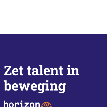
Zet talent in
beweging