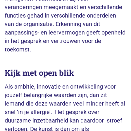
veranderingen meegemaakt en verschillende
functies gehad in verschillende onderdelen
van de organisatie. Erkenning van dit
aanpassings- en leervermogen geeft openheid
in het gesprek en vertrouwen voor de
toekomst.
Kijk met open blik
Als ambitie, innovatie en ontwikkeling voor
jouzelf belangrijke waarden zijn, dan zit
iemand die deze waarden veel minder heeft al
snel ‘in je allergie’. Het gesprek over
duurzame inzetbaarheid kan daardoor stroef
verlopen. De kunst is dan om als