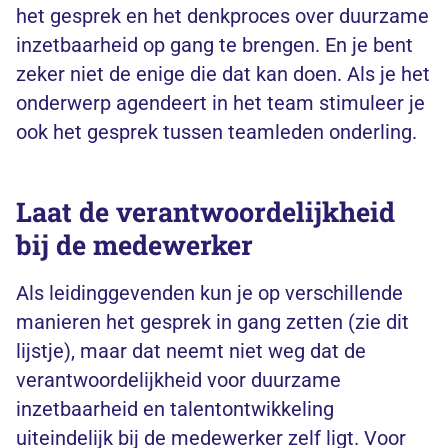
het gesprek en het denkproces over duurzame
inzetbaarheid op gang te brengen. En je bent
zeker niet de enige die dat kan doen. Als je het
onderwerp agendeert in het team stimuleer je
ook het gesprek tussen teamleden onderling.
Laat de verantwoordelijkheid
bij de medewerker
Als leidinggevenden kun je op verschillende
manieren het gesprek in gang zetten (zie dit
lijstje), maar dat neemt niet weg dat de
verantwoordelijkheid voor duurzame
inzetbaarheid en talentontwikkeling
uiteindelijk bij de medewerker zelf ligt. Voor