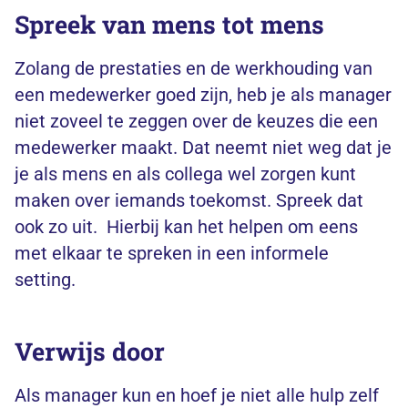
Spreek van mens tot mens
Zolang de prestaties en de werkhouding van
een medewerker goed zijn, heb je als manager
niet zoveel te zeggen over de keuzes die een
medewerker maakt. Dat neemt niet weg dat je
je als mens en als collega wel zorgen kunt
maken over iemands toekomst. Spreek dat
ook zo uit. Hierbij kan het helpen om eens
met elkaar te spreken in een informele
setting.
Verwijs door
Als manager kun en hoef je niet alle hulp zelf