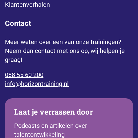
Klantenverhalen
Contact
Meer weten over een van onze trainingen?
Neem dan contact met ons op, wij helpen je
graag!
088 55 60 200
info@horizontraining.nl
Laat je verrassen door
Podcasts en artikelen over
talentontwikkeling