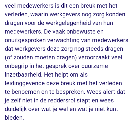
veel medewerkers is dit een breuk met het
verleden, waarin werkgevers nog zorg konden
dragen voor de werkgelegenheid van hun
medewerkers. De vaak onbewuste en
onuitgesproken verwachting van medewerkers
dat werkgevers deze zorg nog steeds dragen
(of zouden moeten dragen) veroorzaakt veel
onbegrip in het gesprek over duurzame
inzetbaarheid. Het helpt om als
leidinggevende deze breuk met het verleden
te benoemen en te bespreken. Wees alert dat
je zelf niet in de reddersrol stapt en wees
duidelijk over wat je wel en wat je niet kunt
bieden.