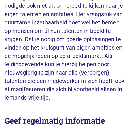
nodigde ook niet uit om breed te kijken naar je
eigen talenten en ambities. Het vraagstuk van
duurzame inzetbaarheid doet wel het beroep
op mensen om ál hun talenten in beeld te
krijgen. Dat is nodig om goede oplossingen te
vinden op het kruispunt van eigen ambities en
de mogelijkheden op de arbeidsmarkt. Als
leidinggevende kun je hierbij helpen door
nieuwsgierig te zijn naar alle (verborgen)
talenten die een medewerker in zich heeft, ook
al manifesteren die zich bijvoorbeeld alleen in
iemands vrije tijd.
Geef regelmatig informatie