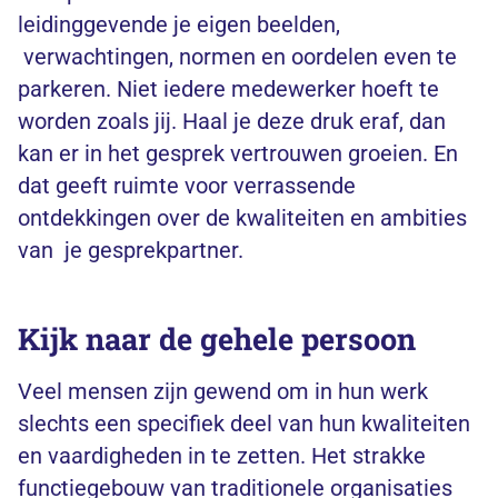
leidinggevende je eigen beelden,
verwachtingen, normen en oordelen even te
parkeren. Niet iedere medewerker hoeft te
worden zoals jij. Haal je deze druk eraf, dan
kan er in het gesprek vertrouwen groeien. En
dat geeft ruimte voor verrassende
ontdekkingen over de kwaliteiten en ambities
van je gesprekpartner.
Kijk naar de gehele persoon
Veel mensen zijn gewend om in hun werk
slechts een specifiek deel van hun kwaliteiten
en vaardigheden in te zetten. Het strakke
functiegebouw van traditionele organisaties