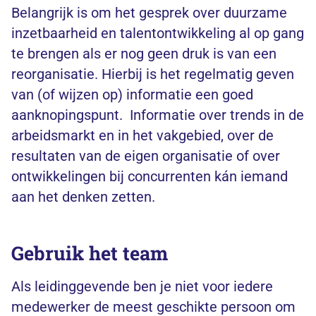
Belangrijk is om het gesprek over duurzame
inzetbaarheid en talentontwikkeling al op gang
te brengen als er nog geen druk is van een
reorganisatie. Hierbij is het regelmatig geven
van (of wijzen op) informatie een goed
aanknopingspunt. Informatie over trends in de
arbeidsmarkt en in het vakgebied, over de
resultaten van de eigen organisatie of over
ontwikkelingen bij concurrenten kán iemand
aan het denken zetten.
Gebruik het team
Als leidinggevende ben je niet voor iedere
medewerker de meest geschikte persoon om