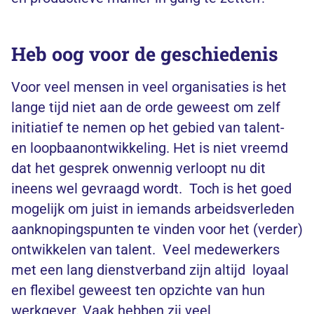
Heb oog voor de geschiedenis
Voor veel mensen in veel organisaties is het
lange tijd niet aan de orde geweest om zelf
initiatief te nemen op het gebied van talent-
en loopbaanontwikkeling. Het is niet vreemd
dat het gesprek onwennig verloopt nu dit
ineens wel gevraagd wordt. Toch is het goed
mogelijk om juist in iemands arbeidsverleden
aanknopingspunten te vinden voor het (verder)
ontwikkelen van talent. Veel medewerkers
met een lang dienstverband zijn altijd loyaal
en flexibel geweest ten opzichte van hun
werkgever. Vaak hebben zij veel