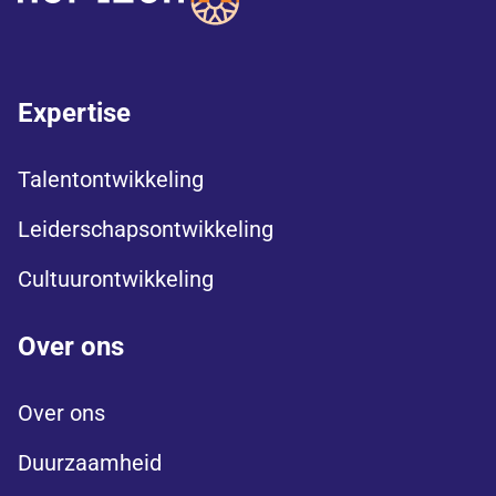
Expertise
Talentontwikkeling
Leiderschapsontwikkeling
Cultuurontwikkeling
Over ons
Over ons
Duurzaamheid