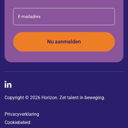
E-
mailadres
Copyright © 2026 Horizon. Zet talent in beweging.
Privacyverklaring
Cookiebeleid