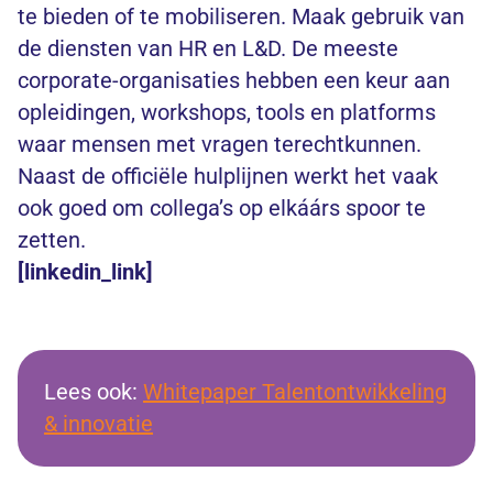
te bieden of te mobiliseren. Maak gebruik van
de diensten van HR en L&D. De meeste
corporate-organisaties hebben een keur aan
opleidingen, workshops, tools en platforms
waar mensen met vragen terechtkunnen.
Naast de officiële hulplijnen werkt het vaak
ook goed om collega’s op elkáárs spoor te
zetten.
[linkedin_link]
Lees ook:
Whitepaper Talentontwikkeling
& innovatie