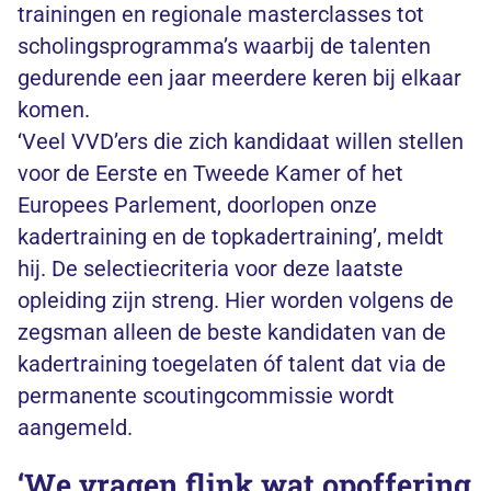
trainingen en regionale masterclasses tot
scholingsprogramma’s waarbij de talenten
gedurende een jaar meerdere keren bij elkaar
komen.
‘Veel VVD’ers die zich kandidaat willen stellen
voor de Eerste en Tweede Kamer of het
Europees Parlement, doorlopen onze
kadertraining en de topkadertraining’, meldt
hij. De selectiecriteria voor deze laatste
opleiding zijn streng. Hier worden volgens de
zegsman alleen de beste kandidaten van de
kadertraining toegelaten óf talent dat via de
permanente scoutingcommissie wordt
aangemeld.
‘We vragen flink wat opoffering