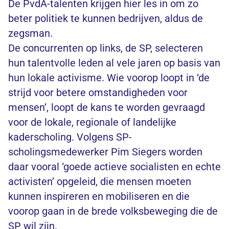
De PvdA-talenten krijgen hier les in om zo
beter politiek te kunnen bedrijven, aldus de
zegsman.
De concurrenten op links, de SP, selecteren
hun talentvolle leden al vele jaren op basis van
hun lokale activisme. Wie voorop loopt in ‘de
strijd voor betere omstandigheden voor
mensen’, loopt de kans te worden gevraagd
voor de lokale, regionale of landelijke
kaderscholing. Volgens SP-
scholingsmedewerker Pim Siegers worden
daar vooral ‘goede actieve socialisten en echte
activisten’ opgeleid, die mensen moeten
kunnen inspireren en mobiliseren en die
voorop gaan in de brede volksbeweging die de
SP wil zijn.