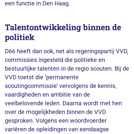
een functie in Den Haag.
Talentontwikkeling binnen de
politiek
D66 heeft dan ook, net als regeringspartij VVD,
commissies ingesteld die politieke en
bestuurlijke talenten in de regio scouten. Bij de
VVD toetst die ‘permanente
scoutingcommissie’ vervolgens de kennis,
vaardigheden en ambitie van de
veelbelovende leden. Daarna wordt met hen
over de mogelijkheden binnen de VVD
gesproken. Volgens een woordvoerder
variëren de opleidingen van eendaagse