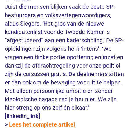
Juist die mensen blijken vaak de beste SP-
bestuurders en volksvertegenwoordigers,
aldus Siegers. ‘Het gros van de nieuwe
kandidatenlijst voor de Tweede Kamer is
“afgestudeerd” aan een kaderscholing.’ De SP-
opleidingen zijn volgens hem ‘intens’. ‘We
vragen een flinke portie opoffering en inzet en
dankzij de afdrachtregeling voor onze politici
zijn de cursussen gratis. De deelnemers zitten
er dan ook om de beweging vooruit te helpen.
Met alleen persoonlijke ambitie en zonder
ideologische bagage red je het niet. We zijn
hier streng op ons zelf én elkaar.’
[linkedin_link]
>
Lees het complete artikel