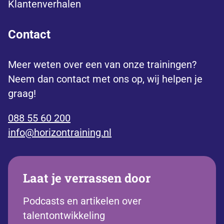
Klantenverhalen
Contact
Meer weten over een van onze trainingen?
Neem dan contact met ons op, wij helpen je
graag!
088 55 60 200
info@horizontraining.nl
Laat je verrassen door
Podcasts en artikelen over
talentontwikkeling