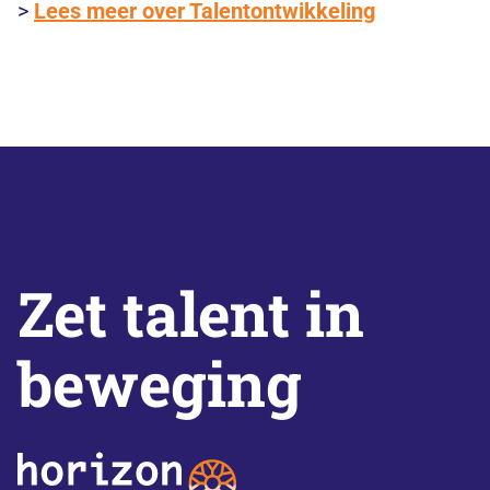
>
Lees meer over Talentontwikkeling
Zet talent in
beweging