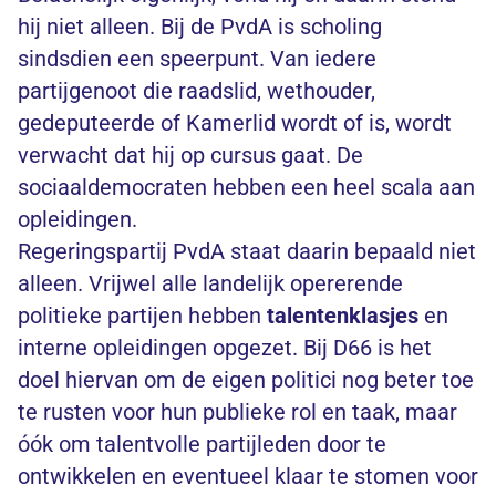
hij niet alleen. Bij de PvdA is scholing
sindsdien een speerpunt. Van iedere
partijgenoot die raadslid, wethouder,
gedeputeerde of Kamerlid wordt of is, wordt
verwacht dat hij op cursus gaat. De
sociaaldemocraten hebben een heel scala aan
opleidingen.
Regeringspartij PvdA staat daarin bepaald niet
alleen. Vrijwel alle landelijk opererende
politieke partijen hebben
talentenklasjes
en
interne opleidingen opgezet. Bij D66 is het
doel hiervan om de eigen politici nog beter toe
te rusten voor hun publieke rol en taak, maar
óók om talentvolle partijleden door te
ontwikkelen en eventueel klaar te stomen voor