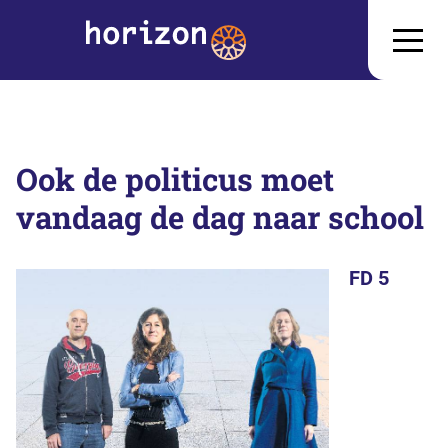
Ook de politicus moet
vandaag de dag naar school
FD 5