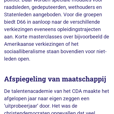
raadsleden, gedeputeerden, wethouders en
Statenleden aangeboden. Voor die groepen
biedt D66 in aanloop naar de verschillende
verkiezingen eveneens opleidingstrajecten
aan. Korte masterclasses over bijvoorbeeld de
Amerikaanse verkiezingen of het
sociaalliberalisme staan bovendien voor niet-
leden open.
Afspiegeling van maatschappij
De talentenacademie van het CDA maakte het
afgelopen jaar naar eigen zeggen een
‘uitprobeerjaar’ door. Het was de
christendemocraten opgevallen dat veel