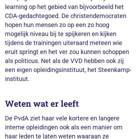
learning op het gebied van bijvoorbeeld het
CDA-gedachtegoed. De christendemocraten
hopen hun mensen zo op een zo hoog
mogelijk niveau bij te spijkeren en kijken
tijdens de trainingen uiteraard meteen wie
eruit springt en het ver zou kunnen schoppen
als politicus. Net als de VVD hebben ook zij
een eigen opleidingsinstituut, het Steenkamp-
instituut.
Weten wat er leeft
De PvdA ziet haar vele kortere en langere
interne opleidingen ook als een manier om
haar leden te laten weten waaraan ze