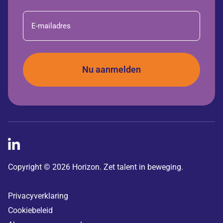
E-
mailadres
Copyright © 2026 Horizon. Zet talent in beweging.
Privacyverklaring
Cookiebeleid