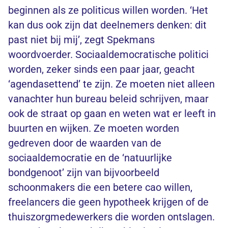
beginnen als ze politicus willen worden. ‘Het
kan dus ook zijn dat deelnemers denken: dit
past niet bij mij’, zegt Spekmans
woordvoerder. Sociaaldemocratische politici
worden, zeker sinds een paar jaar, geacht
‘agendasettend’ te zijn. Ze moeten niet alleen
vanachter hun bureau beleid schrijven, maar
ook de straat op gaan en weten wat er leeft in
buurten en wijken. Ze moeten worden
gedreven door de waarden van de
sociaaldemocratie en de ‘natuurlijke
bondgenoot’ zijn van bijvoorbeeld
schoonmakers die een betere cao willen,
freelancers die geen hypotheek krijgen of de
thuiszorgmedewerkers die worden ontslagen.