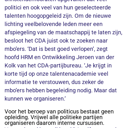
politici en ook veel van hun geselecteerde
talenten hoogopgeleid zijn. Om de nieuwe
lichting veelbelovende leden meer een
afspiegeling van de maatschappij te laten zijn,
besloot het CDA juist ook te zoeken naar
mbo’ers. ‘Dat is best goed verlopen’, zegt
hoofd HRM en Ontwikkeling Jeroen van der
Kolk van het CDA-partijbureau. ‘Je krijgt in
korte tijd op onze talentenacademie veel
informatie te verstouwen, dus zeker de
mbo’ers hebben begeleiding nodig. Maar dat
kunnen we organiseren.’
Voor het beroep van politicus bestaat geen
opleiding. Vrijwel alle politieke partijen
organiseren daarom interne cursussen.