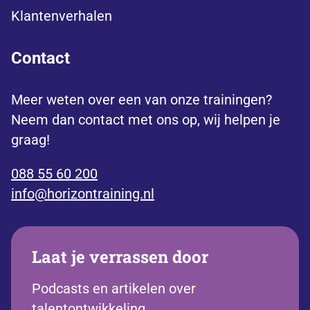
Klantenverhalen
Contact
Meer weten over een van onze trainingen?
Neem dan contact met ons op, wij helpen je
graag!
088 55 60 200
info@horizontraining.nl
Laat je verrassen door
Podcasts en artikelen over
talentontwikkeling