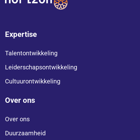
Expertise
Talentontwikkeling
Leiderschapsontwikkeling
Cultuurontwikkeling
Over ons
Over ons
Duurzaamheid