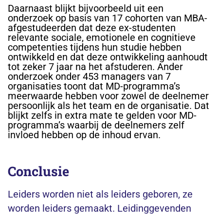
Daarnaast blijkt bijvoorbeeld uit een
onderzoek op basis van 17 cohorten van MBA-
afgestudeerden dat deze ex-studenten
relevante sociale, emotionele en cognitieve
competenties tijdens hun studie hebben
ontwikkeld en dat deze ontwikkeling aanhoudt
tot zeker 7 jaar na het afstuderen. Ander
onderzoek onder 453 managers van 7
organisaties toont dat MD-programma’s
meerwaarde hebben voor zowel de deelnemer
persoonlijk als het team en de organisatie. Dat
blijkt zelfs in extra mate te gelden voor MD-
programma’s waarbij de deelnemers zelf
invloed hebben op de inhoud ervan.
Conclusie
Leiders worden niet als leiders geboren, ze
worden leiders gemaakt. Leidinggevenden