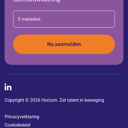
E-
mailadres
Copyright © 2026 Horizon. Zet talent in beweging.
Privacyverklaring
Cookiebeleid