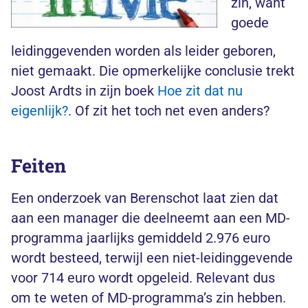
zin, want
goede
leidinggevenden worden als leider geboren,
niet gemaakt. Die opmerkelijke conclusie trekt
Joost Ardts in zijn boek
Hoe zit dat nu
eigenlijk?
. Of zit het toch net even anders?
Feiten
Een onderzoek van Berenschot laat zien dat
aan een manager die deelneemt aan een MD-
programma jaarlijks gemiddeld 2.976 euro
wordt besteed, terwijl een niet-leidinggevende
voor 714 euro wordt opgeleid. Relevant dus
om te weten of MD-programma’s zin hebben.