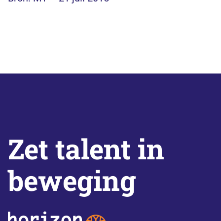
Zet talent in
beweging