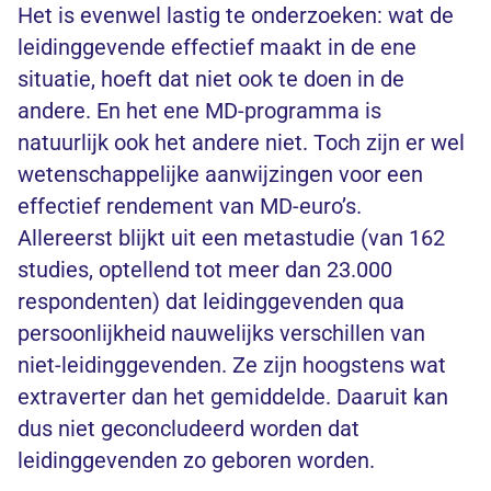
Het is evenwel lastig te onderzoeken: wat de
leidinggevende effectief maakt in de ene
situatie, hoeft dat niet ook te doen in de
andere. En het ene MD-programma is
natuurlijk ook het andere niet. Toch zijn er wel
wetenschappelijke aanwijzingen voor een
effectief rendement van MD-euro’s.
Allereerst blijkt uit een metastudie (van 162
studies, optellend tot meer dan 23.000
respondenten) dat leidinggevenden qua
persoonlijkheid nauwelijks verschillen van
niet-leidinggevenden. Ze zijn hoogstens wat
extraverter dan het gemiddelde. Daaruit kan
dus niet geconcludeerd worden dat
leidinggevenden zo geboren worden.