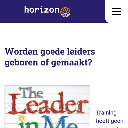
Worden goede leiders
geboren of gemaakt?
Training
heeft geen