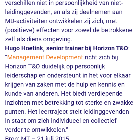
verschillen niet in persoonlijkheid van niet-
leidinggevenden, en als zij deelnemen aan
MD-activiteiten ontwikkelen zij zich, met
(positieve) effecten voor zowel de betrokkene
zelf als diens omgeving.
Hugo Hoetink, senior trainer bij Horizon T&O
:
“
Management Development
richt zich bij
Horizon T&O duidelijk op persoonlijk
leiderschap en ondersteunt in het voor elkaar
krijgen van zaken met de hulp en kennis en
kunde van anderen. Het biedt verdiepende
inzichten met betrekking tot sterke en zwakke
punten. Het leertraject stelt leidinggevenden
in staat om zich individueel en collectief
verder te ontwikkelen.”
Bron: MT – 21 juli 2015